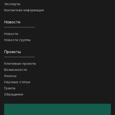
Эксперты
Контактная информация
Новости
Новости
Новости группы
Проекты
Ключевые проекты
Возможности
Анонсы
Научные статьи
Гранты
Обращения