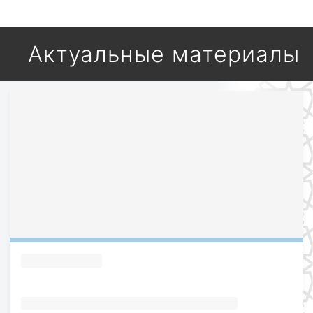
Актуальные материалы