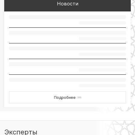
Новости
Подробнее
›››
Эксперты