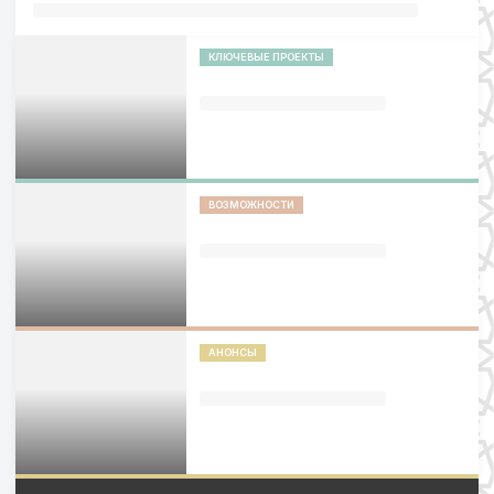
КЛЮЧЕВЫЕ ПРОЕКТЫ
ВОЗМОЖНОСТИ
АНОНСЫ