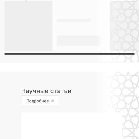
Научные статьи
Подробнее
›››