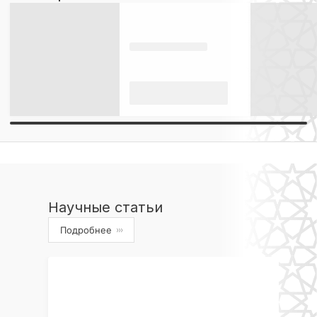
Научные статьи
Подробнее
›››