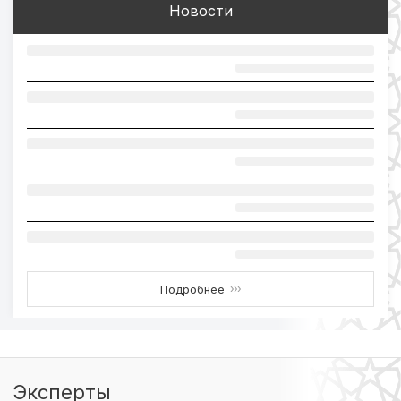
Новости
Подробнее
›››
Эксперты