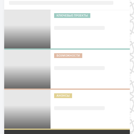
КЛЮЧЕВЫЕ ПРОЕКТЫ
ВОЗМОЖНОСТИ
АНОНСЫ