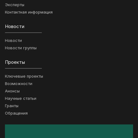
Эксперты
Контактная информация
Новости
Новости
Новости группы
Проекты
Ключевые проекты
Возможности
Анонсы
Научные статьи
Гранты
Обращения