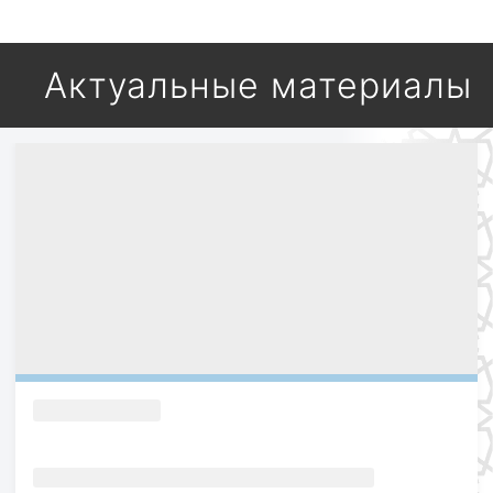
Актуальные материалы