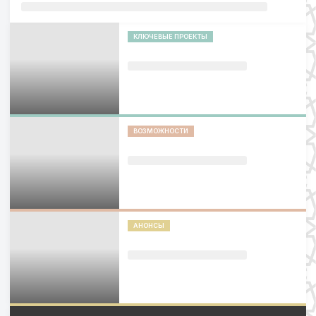
КЛЮЧЕВЫЕ ПРОЕКТЫ
ВОЗМОЖНОСТИ
АНОНСЫ