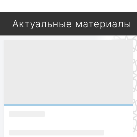
Актуальные материалы