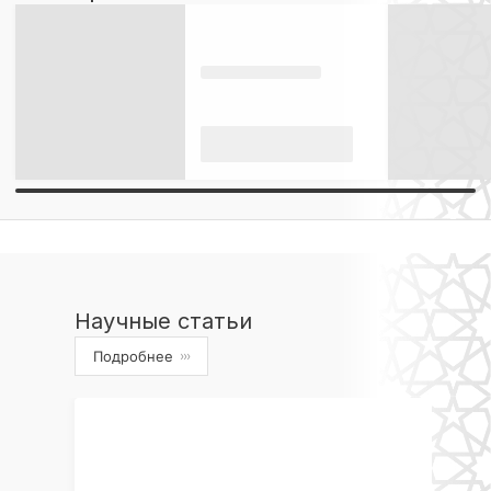
Научные статьи
Подробнее
›››