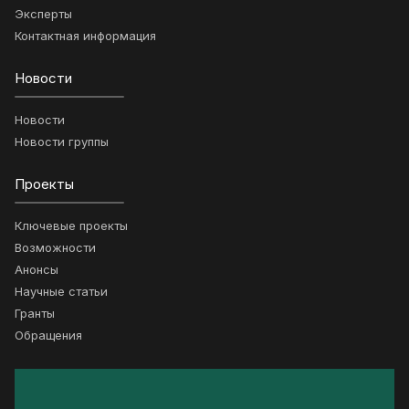
Эксперты
Контактная информация
Новости
Новости
Новости группы
Проекты
Ключевые проекты
Возможности
Анонсы
Научные статьи
Гранты
Обращения