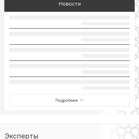
Новости
Подробнее
›››
Эксперты