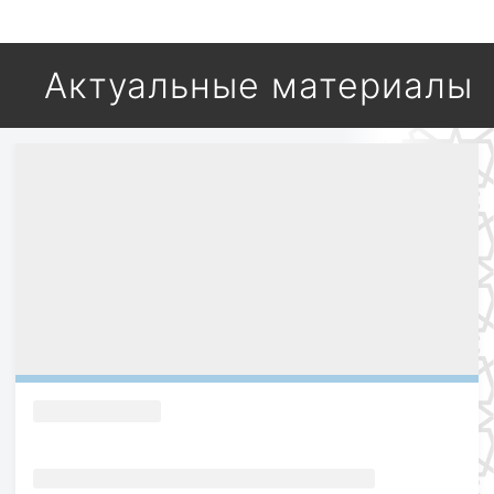
Актуальные материалы