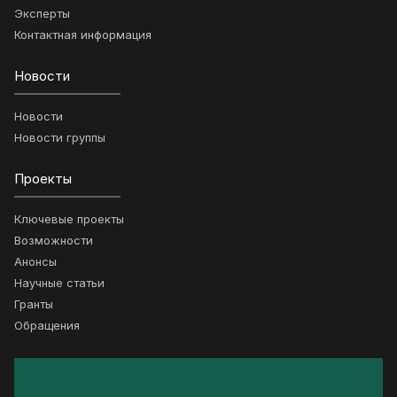
Эксперты
Контактная информация
Новости
Новости
Новости группы
Проекты
Ключевые проекты
Возможности
Анонсы
Научные статьи
Гранты
Обращения