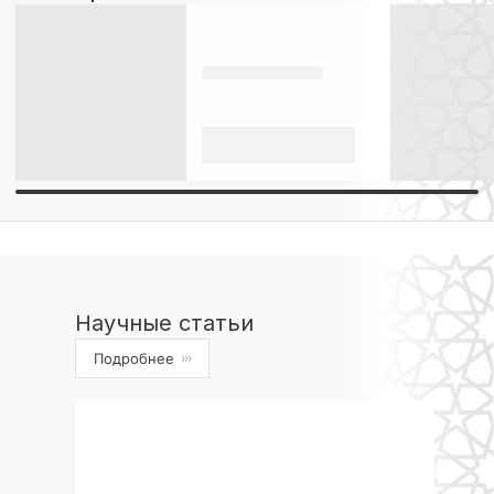
Научные статьи
Подробнее
›››