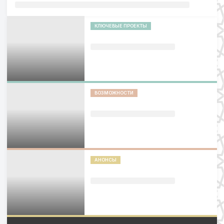
КЛЮЧЕВЫЕ ПРОЕКТЫ
ВОЗМОЖНОСТИ
АНОНСЫ