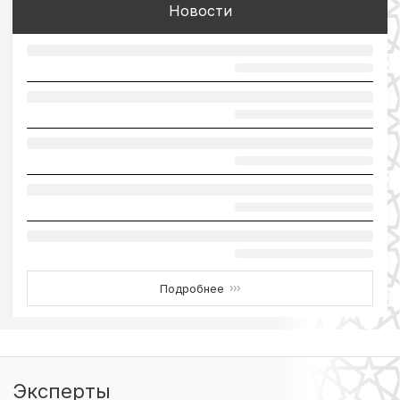
Новости
Подробнее
›››
Эксперты