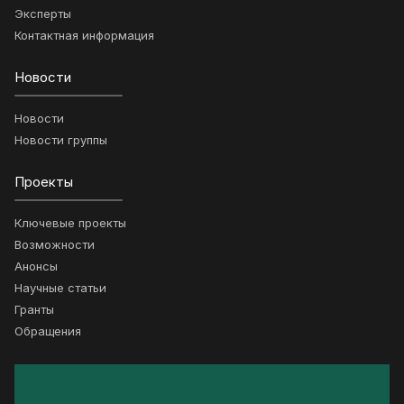
Эксперты
Контактная информация
Новости
Новости
Новости группы
Проекты
Ключевые проекты
Возможности
Анонсы
Научные статьи
Гранты
Обращения