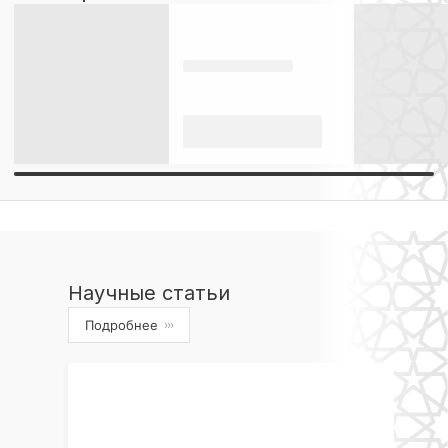
Научные статьи
Подробнее
›››