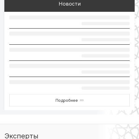
Новости
Подробнее
›››
Эксперты