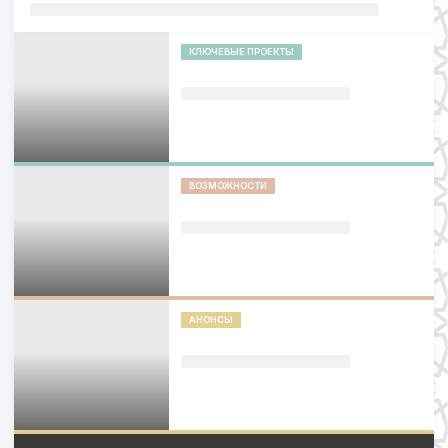
КЛЮЧЕВЫЕ ПРОЕКТЫ
ВОЗМОЖНОСТИ
АНОНСЫ