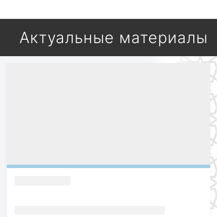
Актуальные материалы