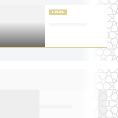
АНОНСЫ