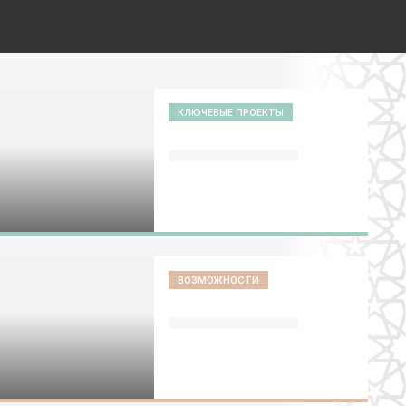
КЛЮЧЕВЫЕ ПРОЕКТЫ
ВОЗМОЖНОСТИ