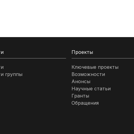
ти
Проекты
ти
Ключевые проекты
и группы
Возможности
Анонсы
Научные статьи
Гранты
Обращения