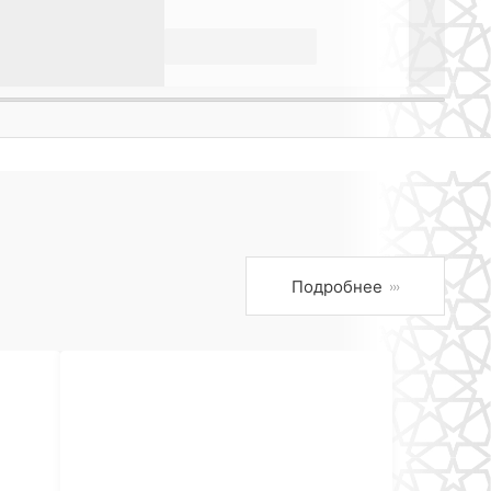
Подробнее
›››