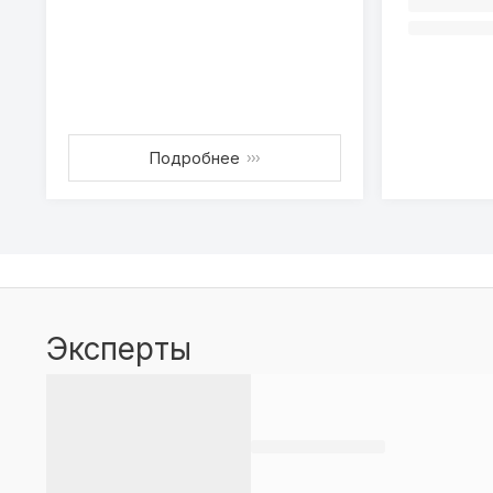
Подробнее
›››
Эксперты