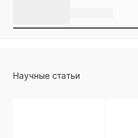
Научные статьи