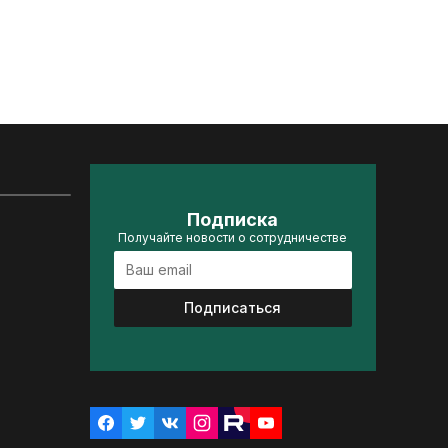
Подписка
Получайте новости о сотрудничестве
Подписаться