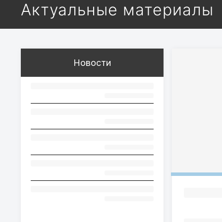
Актуальные материалы
Новости