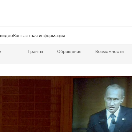
 видео
Контактная информация
е
Гранты
Обращения
Возможности