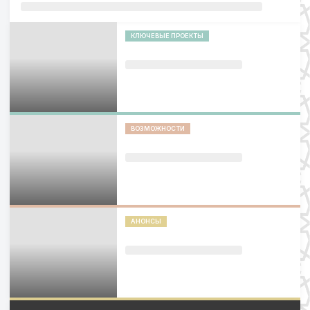
КЛЮЧЕВЫЕ ПРОЕКТЫ
ВОЗМОЖНОСТИ
АНОНСЫ