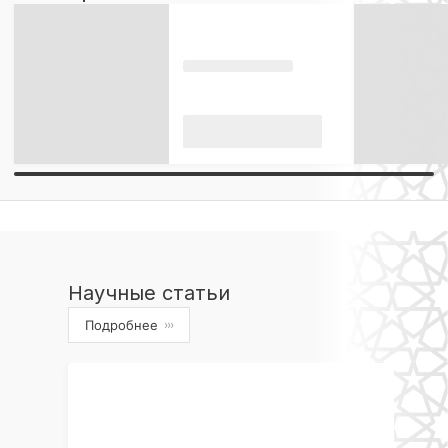
Научные статьи
Подробнее
›››