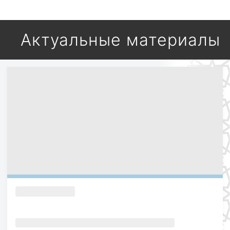
Актуальные материалы