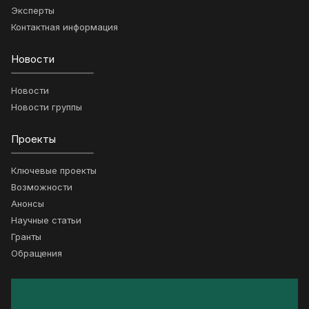
Эксперты
Контактная информация
Новости
Новости
Новости группы
Проекты
Ключевые проекты
Возможности
Анонсы
Научные статьи
Гранты
Обращения