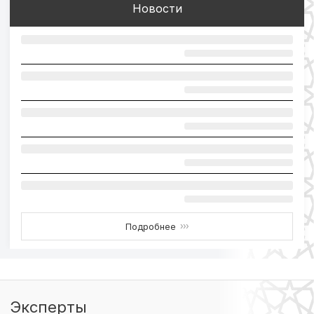
Новости
Подробнее
›››
Эксперты