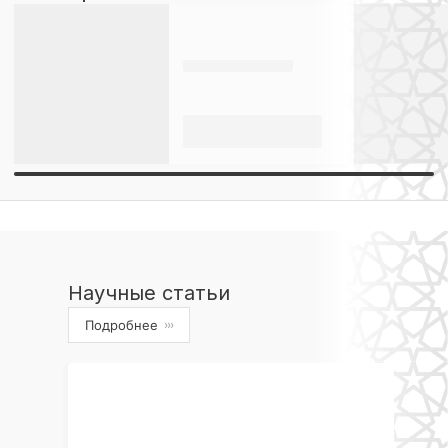
Научные статьи
Подробнее
›››