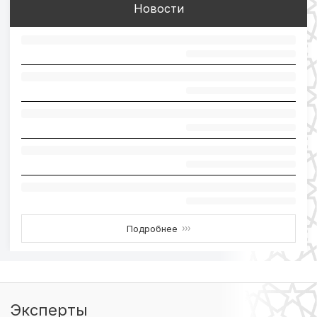
Новости
Подробнее
›››
Эксперты