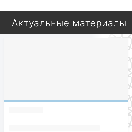
Актуальные материалы