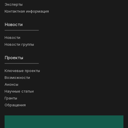
Эксперты
Контактная информация
Новости
Новости
Новости группы
Проекты
Ключевые проекты
Возможности
Анонсы
Научные статьи
Гранты
Обращения