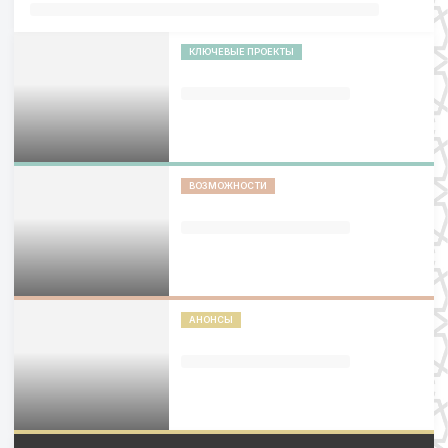
КЛЮЧЕВЫЕ ПРОЕКТЫ
ВОЗМОЖНОСТИ
АНОНСЫ