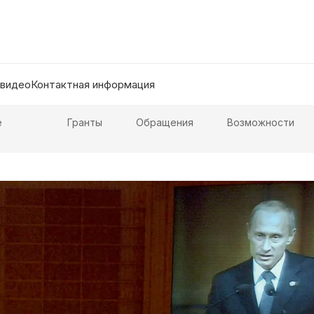
 видео
Контактная информация
е
Гранты
Обращения
Возможности