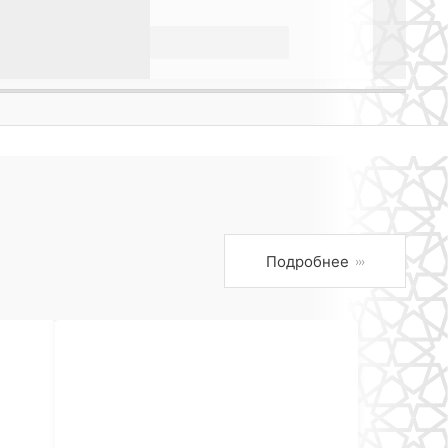
Подробнее
›››