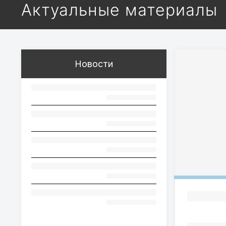
Актуальные материалы
Новости