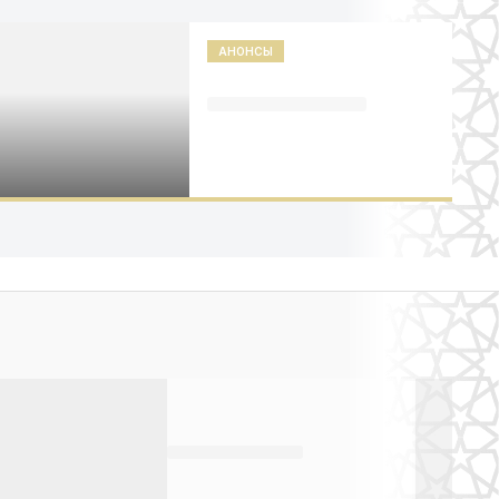
АНОНСЫ