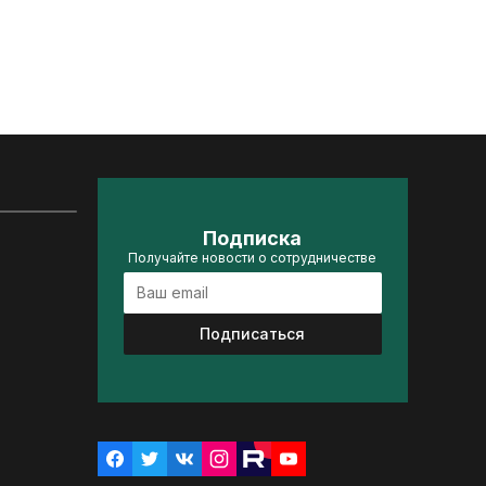
Подписка
Получайте новости о сотрудничестве
Подписаться