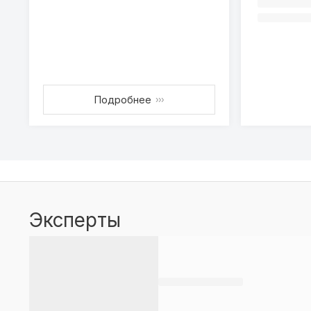
Подробнее
›››
Эксперты