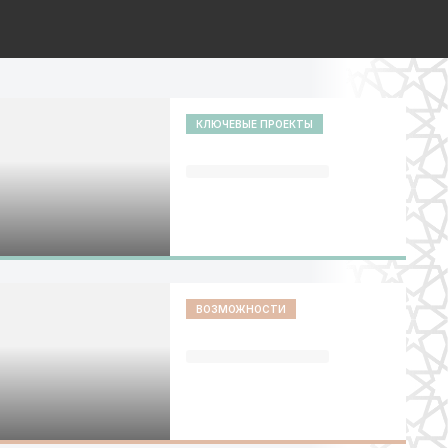
КЛЮЧЕВЫЕ ПРОЕКТЫ
ВОЗМОЖНОСТИ