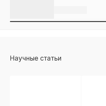
Научные статьи