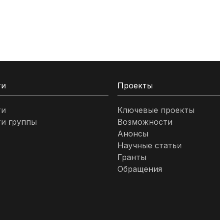
ти
Проекты
ти
Ключевые проекты
и группы
Возможности
Анонсы
Научные статьи
Гранты
Обращения