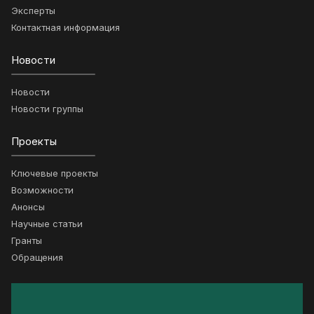
Эксперты
Контактная информация
Новости
Новости
Новости группы
Проекты
Ключевые проекты
Возможности
Анонсы
Научные статьи
Гранты
Обращения