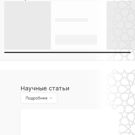
Научные статьи
Подробнее
›››