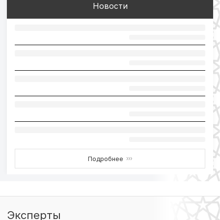
Новости
Подробнее
›››
Эксперты