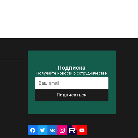
Подписка
Получайте новости о сотрудничестве
Подписаться