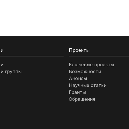
ти
Проекты
ти
Ключевые проекты
и группы
Возможности
Анонсы
Научные статьи
Гранты
Обращения