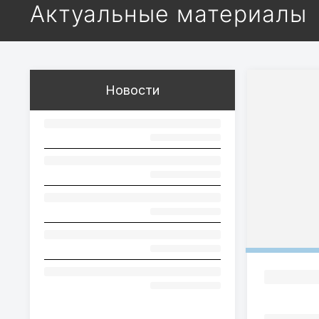
Актуальные материалы
Новости