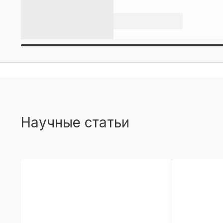
Научные статьи