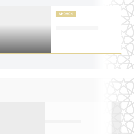
АНОНСЫ