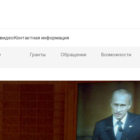
 видео
Контактная информация
е
Гранты
Обращения
Возможности