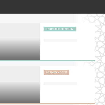
КЛЮЧЕВЫЕ ПРОЕКТЫ
ВОЗМОЖНОСТИ