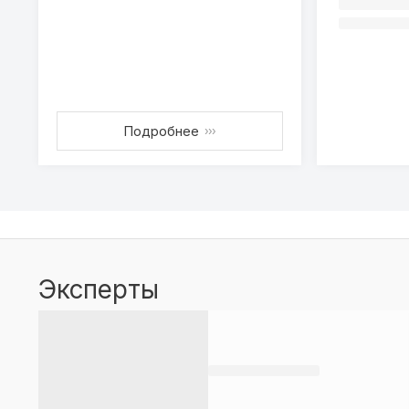
Подробнее
›››
Эксперты