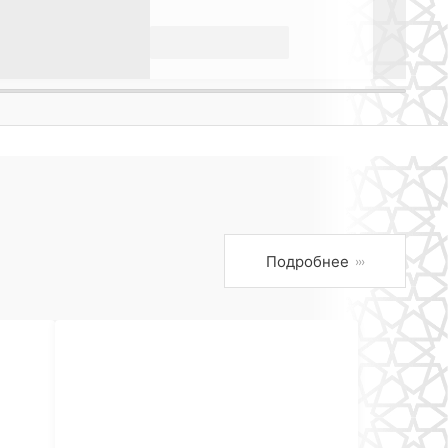
Подробнее
›››