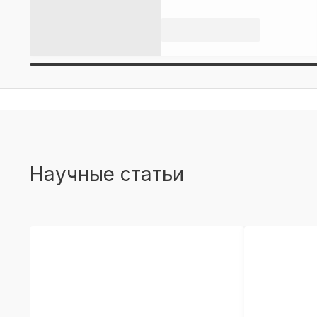
Научные статьи