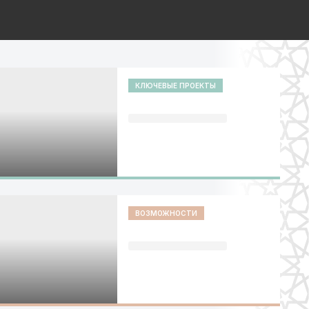
КЛЮЧЕВЫЕ ПРОЕКТЫ
ВОЗМОЖНОСТИ