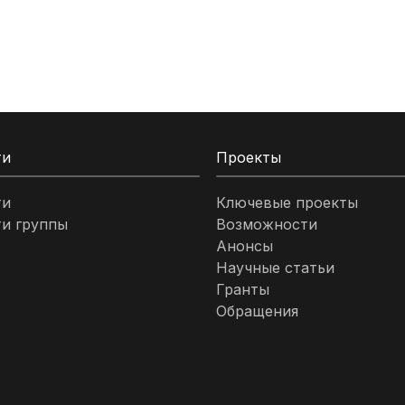
ти
Проекты
ти
Ключевые проекты
и группы
Возможности
Анонсы
Научные статьи
Гранты
Обращения