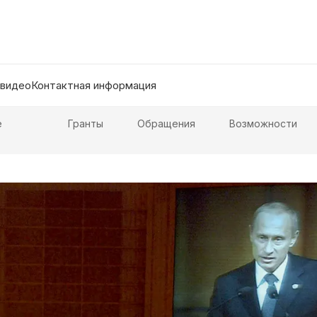
 видео
Контактная информация
е
Гранты
Обращения
Возможности