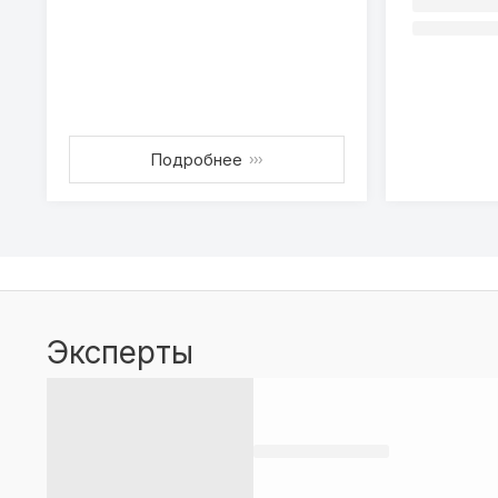
Подробнее
›››
Эксперты