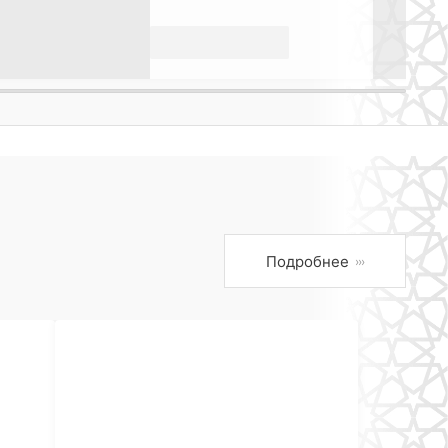
Подробнее
›››