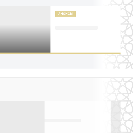
АНОНСЫ