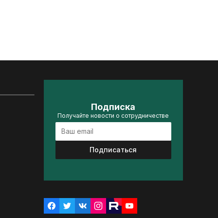
Подписка
Получайте новости о сотрудничестве
Подписаться