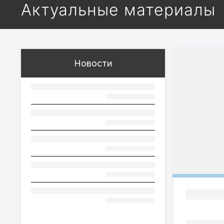
Актуальные материалы
Новости