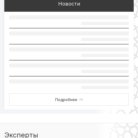
Новости
Подробнее
›››
Эксперты