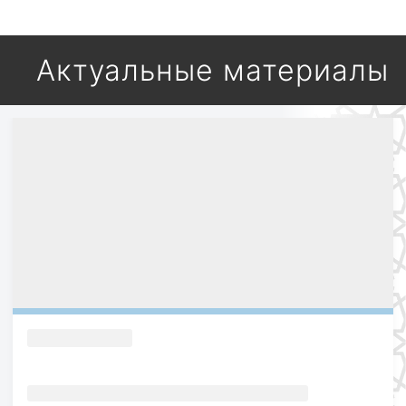
Актуальные материалы