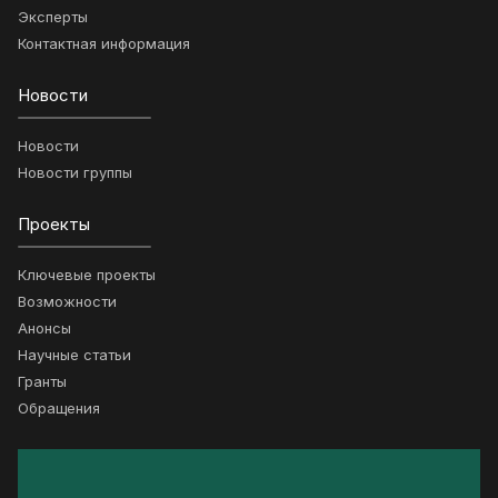
Эксперты
Контактная информация
Новости
Новости
Новости группы
Проекты
Ключевые проекты
Возможности
Анонсы
Научные статьи
Гранты
Обращения