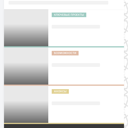
КЛЮЧЕВЫЕ ПРОЕКТЫ
ВОЗМОЖНОСТИ
АНОНСЫ