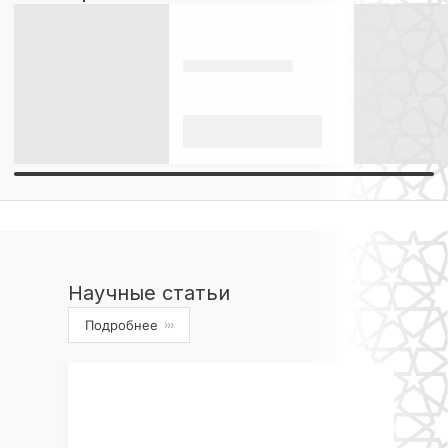
Научные статьи
Подробнее
›››