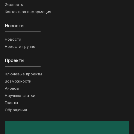
Эксперты
Контактная информация
Новости
Новости
Новости группы
Проекты
Ключевые проекты
Возможности
Анонсы
Научные статьи
Гранты
Обращения