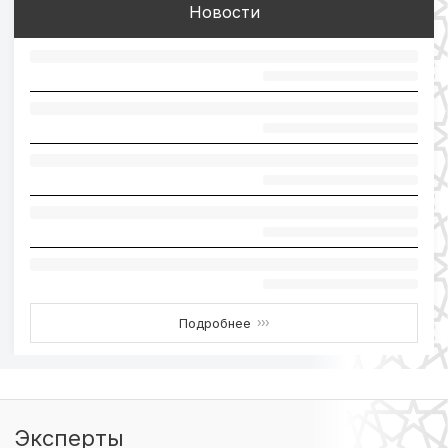
Новости
Подробнее
›››
Эксперты