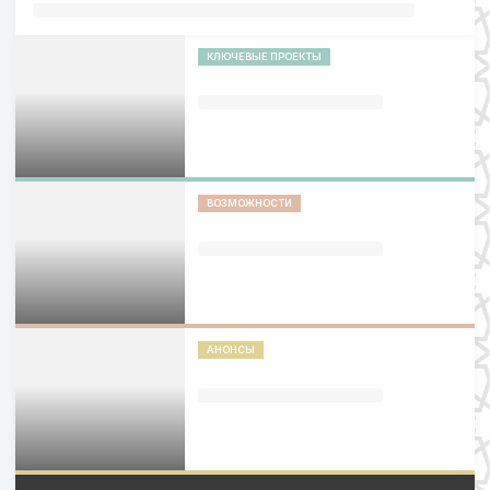
КЛЮЧЕВЫЕ ПРОЕКТЫ
ВОЗМОЖНОСТИ
АНОНСЫ