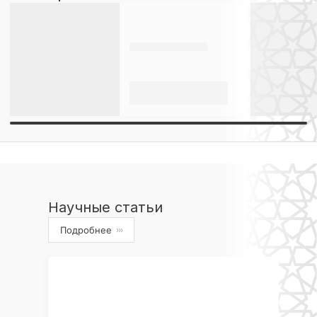
Научные статьи
Подробнее
›››