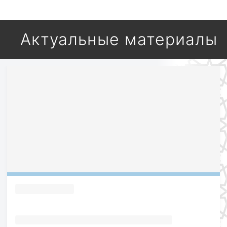
Актуальные материалы