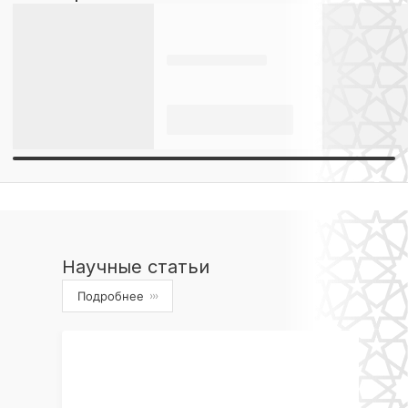
Научные статьи
Подробнее
›››