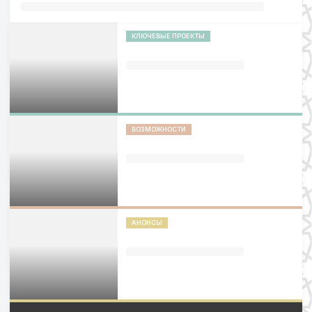
КЛЮЧЕВЫЕ ПРОЕКТЫ
ВОЗМОЖНОСТИ
АНОНСЫ