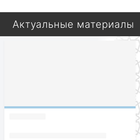
Актуальные материалы