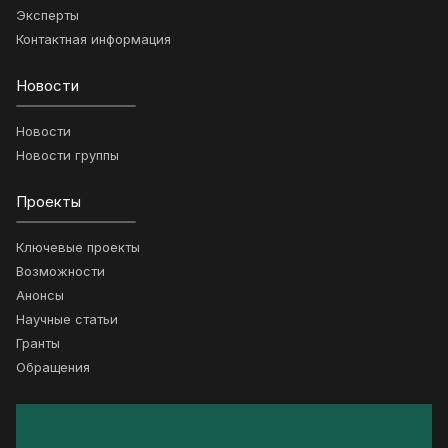
Эксперты
Контактная информация
Новости
Новости
Новости группы
Проекты
Ключевые проекты
Возможности
Анонсы
Научные статьи
Гранты
Обращения