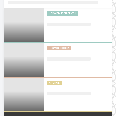
КЛЮЧЕВЫЕ ПРОЕКТЫ
ВОЗМОЖНОСТИ
АНОНСЫ