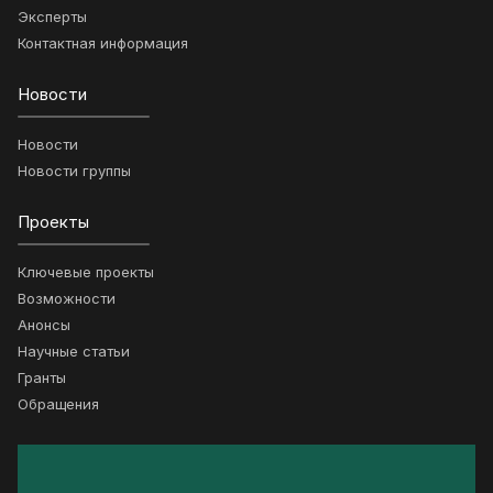
Эксперты
Контактная информация
Новости
Новости
Новости группы
Проекты
Ключевые проекты
Возможности
Анонсы
Научные статьи
Гранты
Обращения