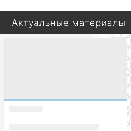
Актуальные материалы