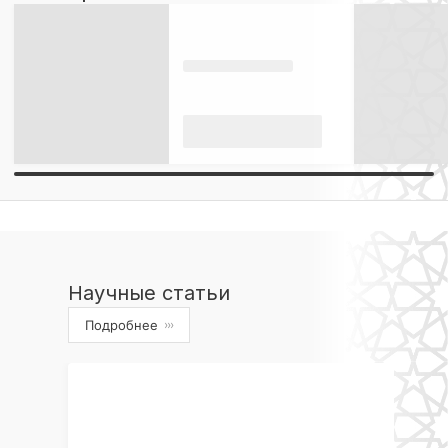
Научные статьи
Подробнее
›››