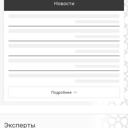
Новости
Подробнее
›››
Эксперты