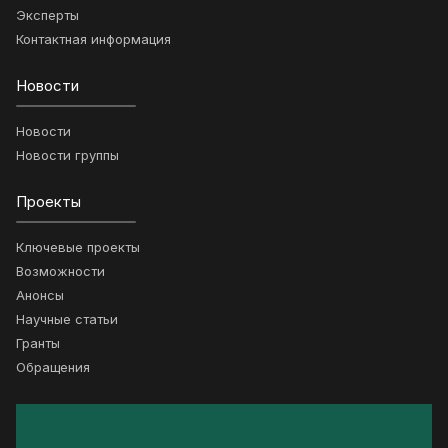
Эксперты
Контактная информация
Новости
Новости
Новости группы
Проекты
Ключевые проекты
Возможности
Анонсы
Научные статьи
Гранты
Обращения