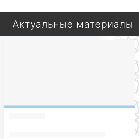
Актуальные материалы