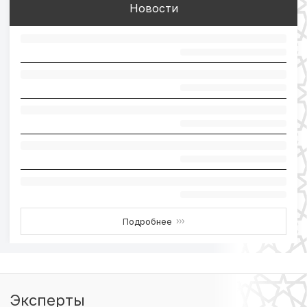
Новости
Подробнее
›››
Эксперты