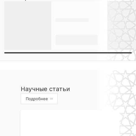
Научные статьи
Подробнее
›››