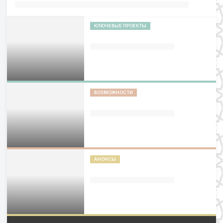
КЛЮЧЕВЫЕ ПРОЕКТЫ
ВОЗМОЖНОСТИ
АНОНСЫ