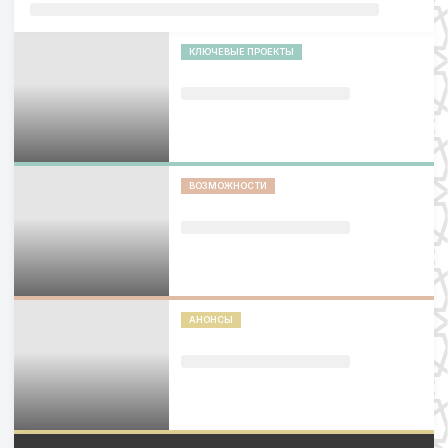
КЛЮЧЕВЫЕ ПРОЕКТЫ
ВОЗМОЖНОСТИ
АНОНСЫ