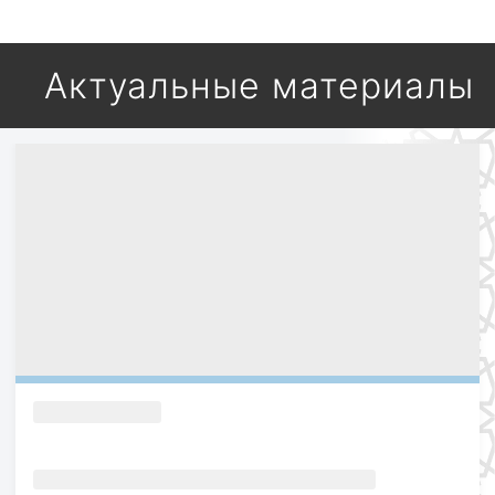
Актуальные материалы