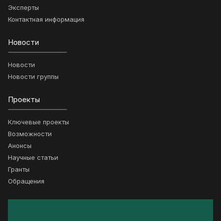
Эксперты
Контактная информация
Новости
Новости
Новости группы
Проекты
Ключевые проекты
Возможности
Анонсы
Научные статьи
Гранты
Обращения