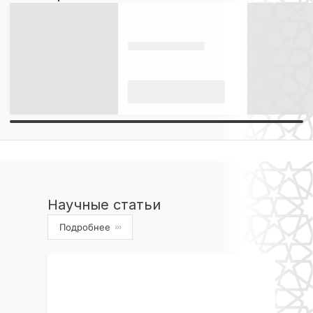
Научные статьи
Подробнее
›››