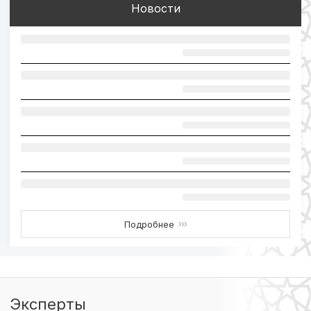
Новости
Подробнее
›››
Эксперты