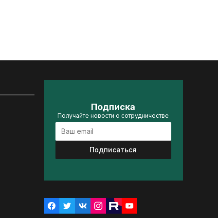
Подписка
Получайте новости о сотрудничестве
Подписаться