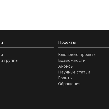
ти
Проекты
ти
Ключевые проекты
и группы
Возможности
Анонсы
Научные статьи
Гранты
Обращения