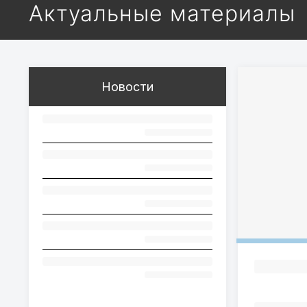
Актуальные материалы
Новости