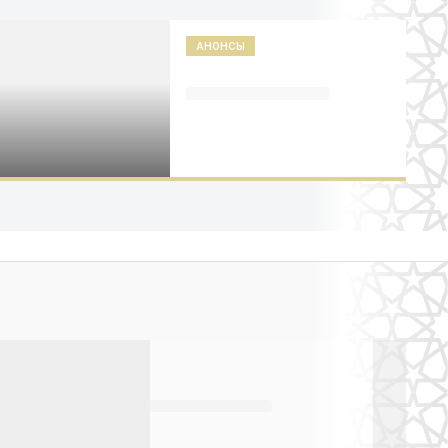
АНОНСЫ