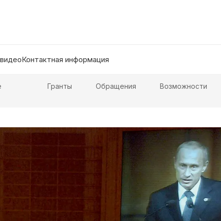
 видео
Контактная информация
е
Гранты
Обращения
Возможности