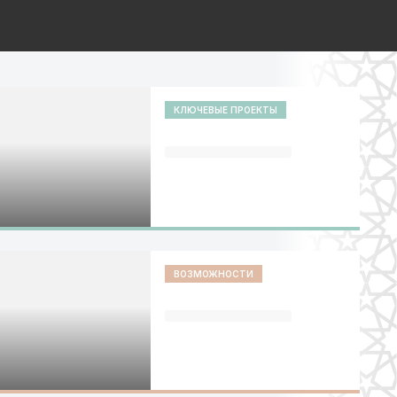
КЛЮЧЕВЫЕ ПРОЕКТЫ
ВОЗМОЖНОСТИ