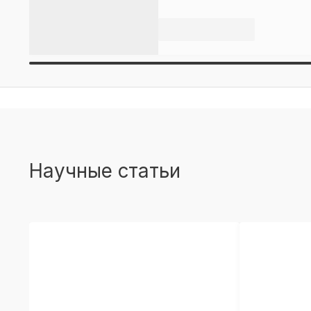
Научные статьи