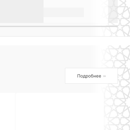
Подробнее
›››