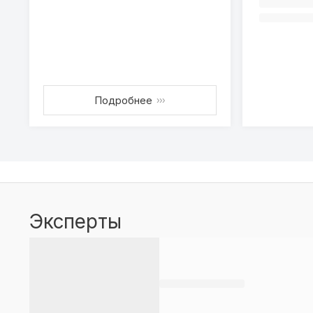
Подробнее
›››
Эксперты