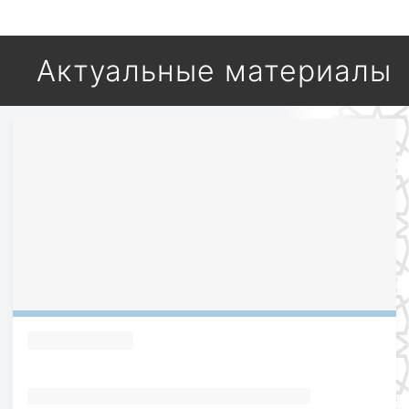
Актуальные материалы