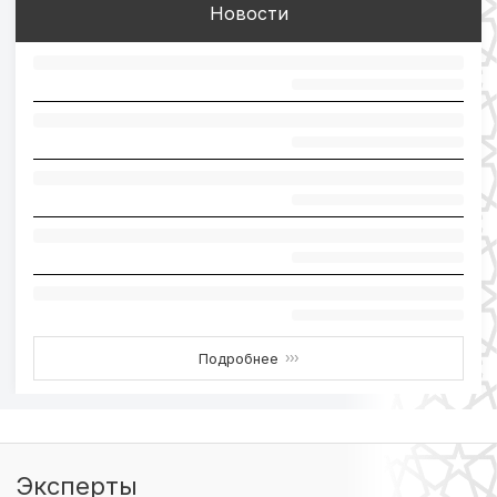
Новости
Подробнее
›››
Эксперты