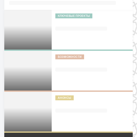
КЛЮЧЕВЫЕ ПРОЕКТЫ
ВОЗМОЖНОСТИ
АНОНСЫ