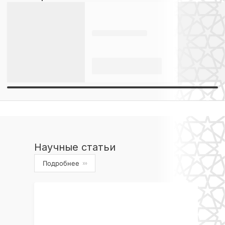
Научные статьи
Подробнее
›››