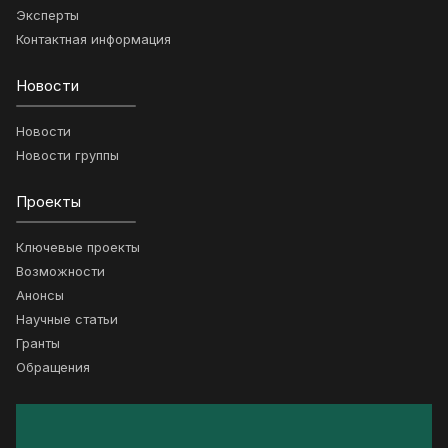
Эксперты
Контактная информация
Новости
Новости
Новости группы
Проекты
Ключевые проекты
Возможности
Анонсы
Научные статьи
Гранты
Обращения