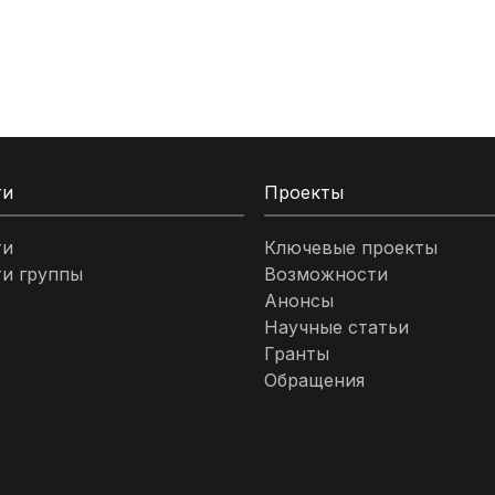
ти
Проекты
ти
Ключевые проекты
и группы
Возможности
Анонсы
Научные статьи
Гранты
Обращения