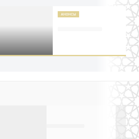
АНОНСЫ