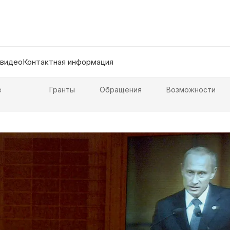
 видео
Контактная информация
е
Гранты
Обращения
Возможности