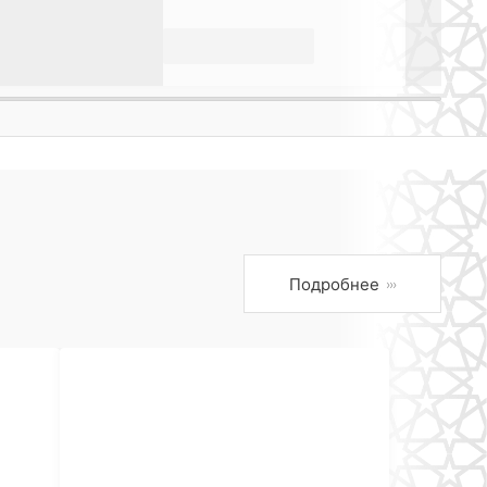
Подробнее
›››