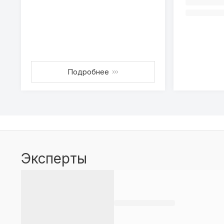
Подробнее
›››
Эксперты