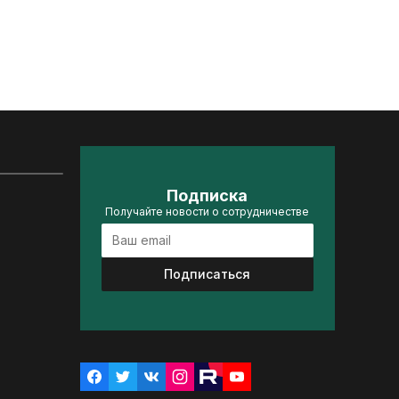
Подписка
Получайте новости о сотрудничестве
Подписаться