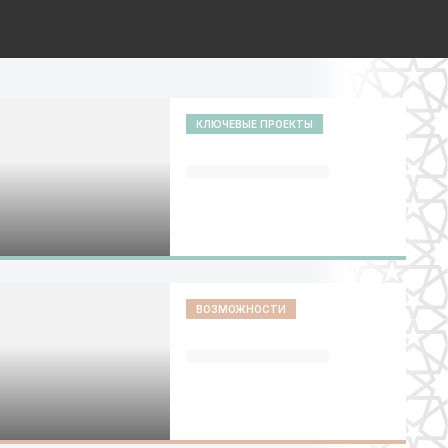
КЛЮЧЕВЫЕ ПРОЕКТЫ
ВОЗМОЖНОСТИ