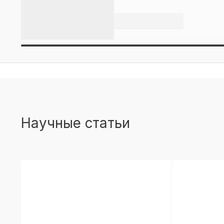
Научные статьи