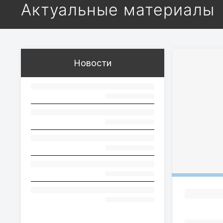
Актуальные материалы
Новости