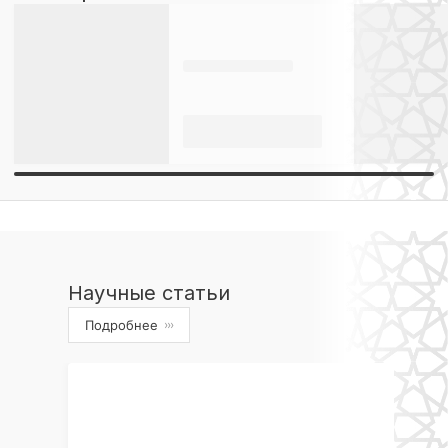
Научные статьи
Подробнее
›››