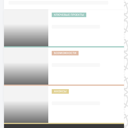
КЛЮЧЕВЫЕ ПРОЕКТЫ
ВОЗМОЖНОСТИ
АНОНСЫ