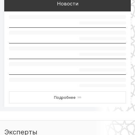
Новости
Подробнее
›››
Эксперты