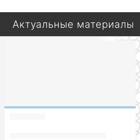
Актуальные материалы