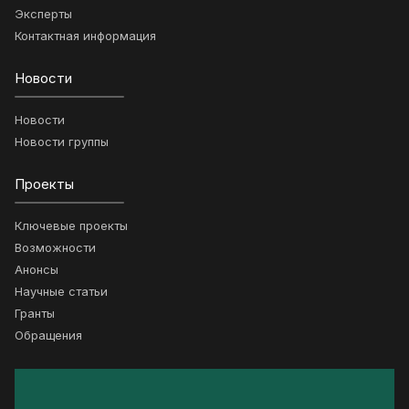
Эксперты
Контактная информация
Новости
Новости
Новости группы
Проекты
Ключевые проекты
Возможности
Анонсы
Научные статьи
Гранты
Обращения