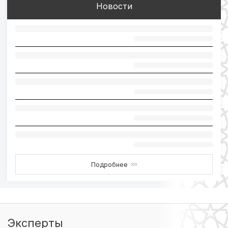
Новости
Подробнее
›››
Эксперты