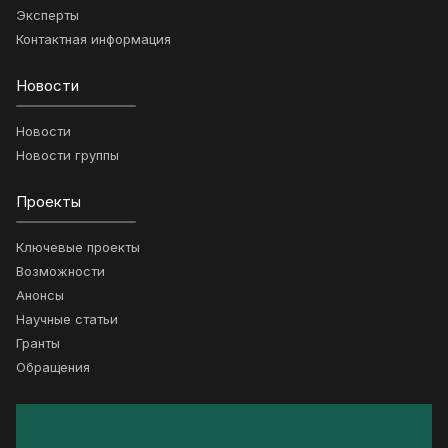
Эксперты
Контактная информация
Новости
Новости
Новости группы
Проекты
Ключевые проекты
Возможности
Анонсы
Научные статьи
Гранты
Обращения