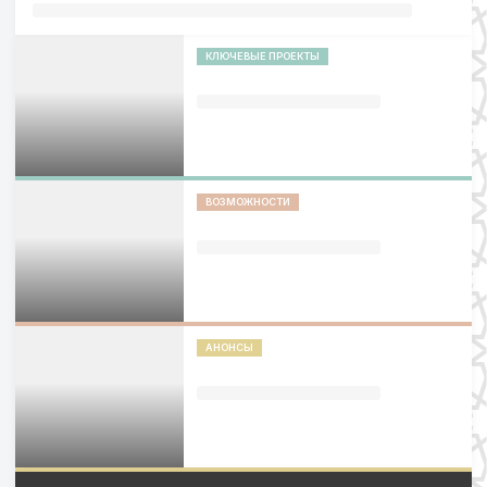
КЛЮЧЕВЫЕ ПРОЕКТЫ
ВОЗМОЖНОСТИ
АНОНСЫ