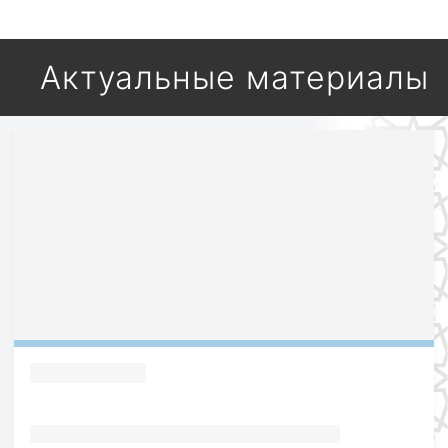
Актуальные материалы