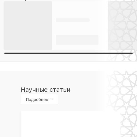
Научные статьи
Подробнее
›››