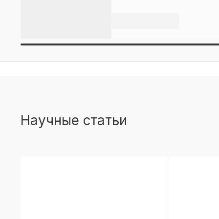
Научные статьи