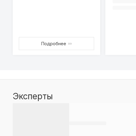
Подробнее
›››
Эксперты