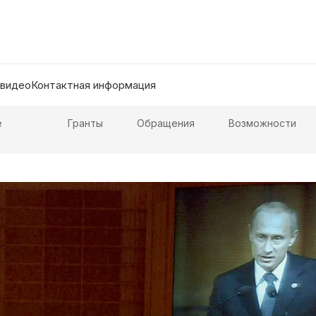
 видео
Контактная информация
е
Гранты
Обращения
Возможности