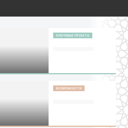
КЛЮЧЕВЫЕ ПРОЕКТЫ
ВОЗМОЖНОСТИ