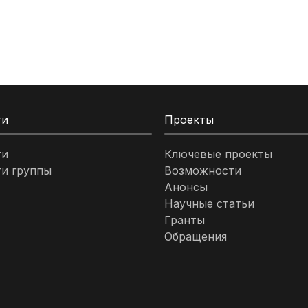
ти
Проекты
ти
Ключевые проекты
и группы
Возможности
Анонсы
Научные статьи
Гранты
Обращения