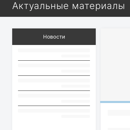
Актуальные материалы
Новости