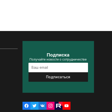
Подписка
Получайте новости о сотрудничестве
Подписаться