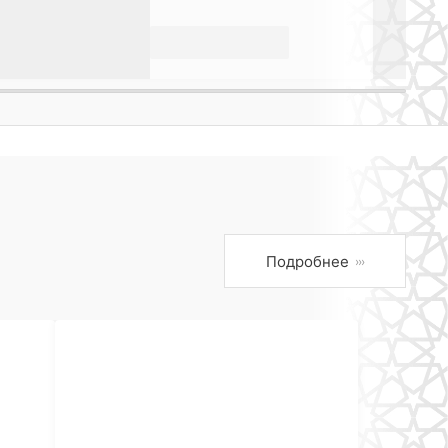
Подробнее
›››