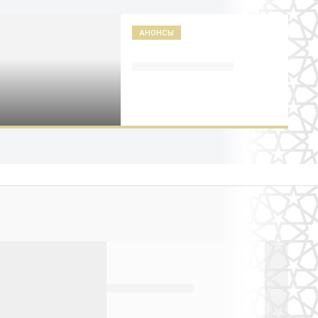
АНОНСЫ