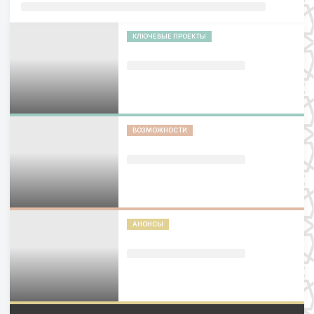
КЛЮЧЕВЫЕ ПРОЕКТЫ
ВОЗМОЖНОСТИ
АНОНСЫ