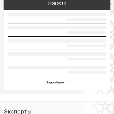
Новости
Подробнее
›››
Эксперты