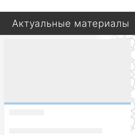
Актуальные материалы