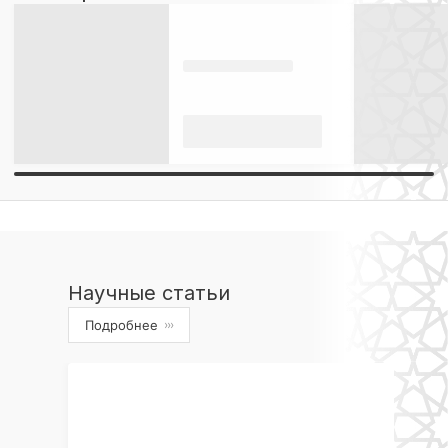
Научные статьи
Подробнее
›››