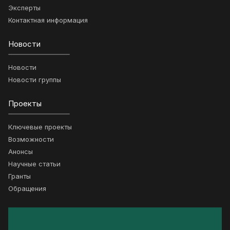
Эксперты
Контактная информация
Новости
Новости
Новости группы
Проекты
Ключевые проекты
Возможности
Анонсы
Научные статьи
Гранты
Обращения