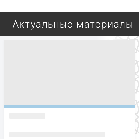
Актуальные материалы