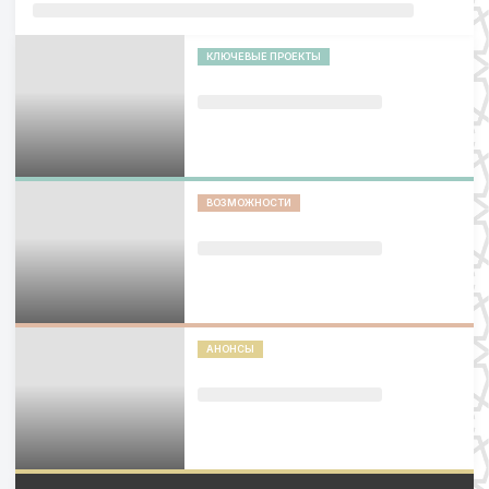
КЛЮЧЕВЫЕ ПРОЕКТЫ
ВОЗМОЖНОСТИ
АНОНСЫ