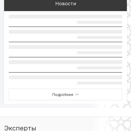
Новости
Подробнее
›››
Эксперты