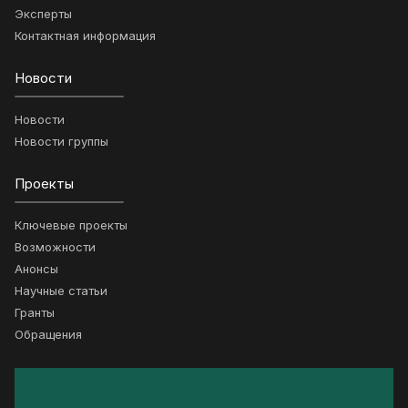
Эксперты
Контактная информация
Новости
Новости
Новости группы
Проекты
Ключевые проекты
Возможности
Анонсы
Научные статьи
Гранты
Обращения