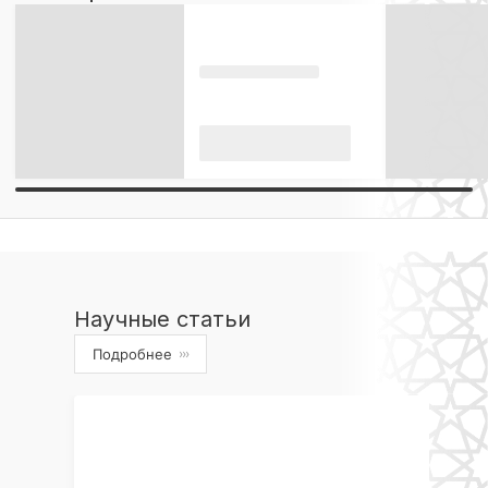
Научные статьи
Подробнее
›››