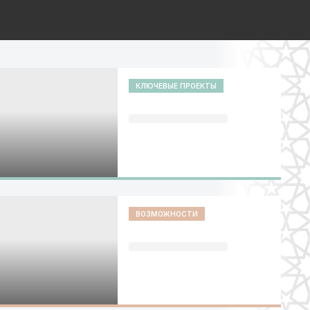
КЛЮЧЕВЫЕ ПРОЕКТЫ
ВОЗМОЖНОСТИ