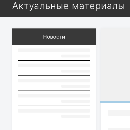
Актуальные материалы
Новости