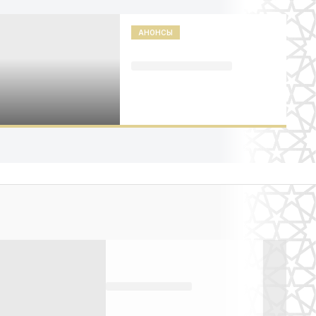
АНОНСЫ