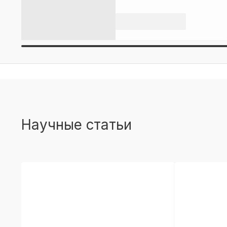
Научные статьи