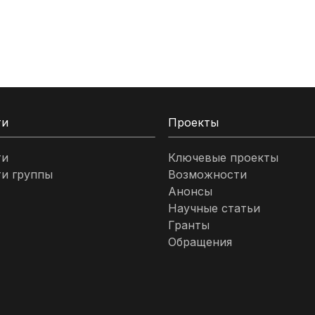
ти
Проекты
ти
Ключевые проекты
и группы
Возможности
Анонсы
Научные статьи
Гранты
Обращения