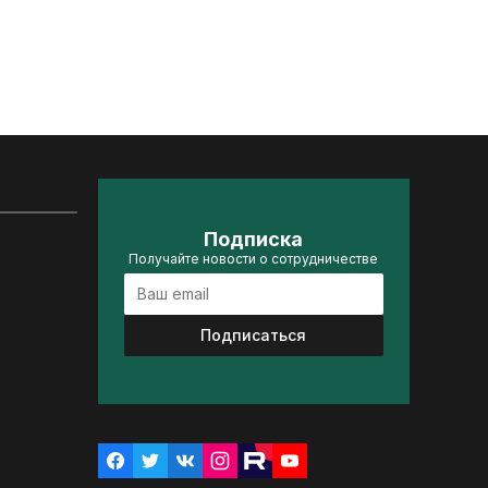
Подписка
Получайте новости о сотрудничестве
Подписаться