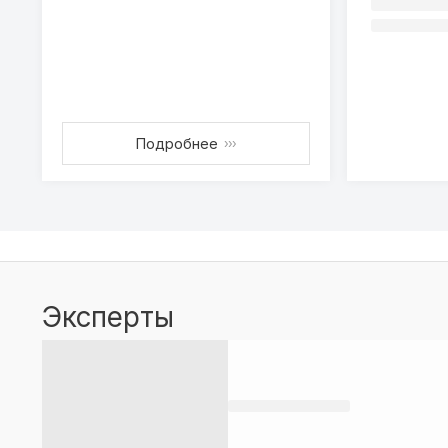
Подробнее
›››
Эксперты