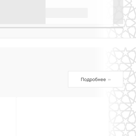
Подробнее
›››