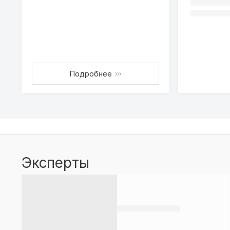
Подробнее
›››
Эксперты