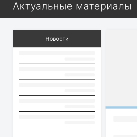
Актуальные материалы
Новости