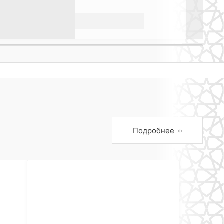
Подробнее
›››