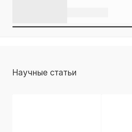
Научные статьи