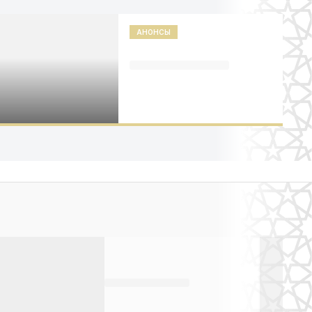
АНОНСЫ