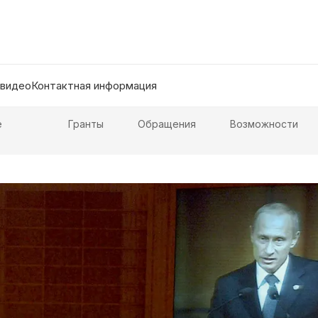
 видео
Контактная информация
е
Гранты
Обращения
Возможности