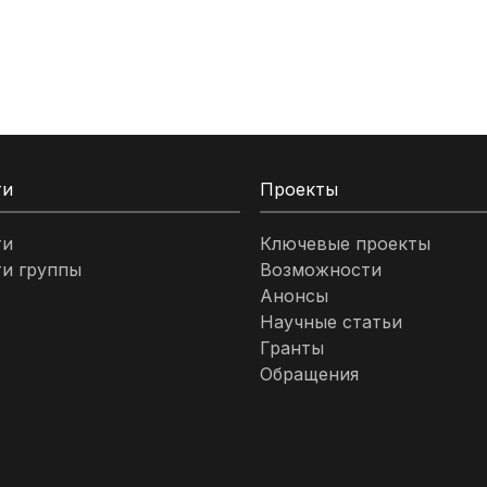
ти
Проекты
ти
Ключевые проекты
и группы
Возможности
Анонсы
Научные статьи
Гранты
Обращения