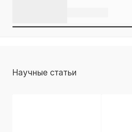
Научные статьи