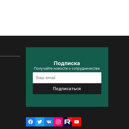
Подписка
Получайте новости о сотрудничестве
Подписаться