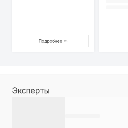
Подробнее
›››
Эксперты