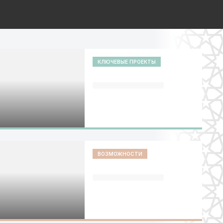
КЛЮЧЕВЫЕ ПРОЕКТЫ
ВОЗМОЖНОСТИ