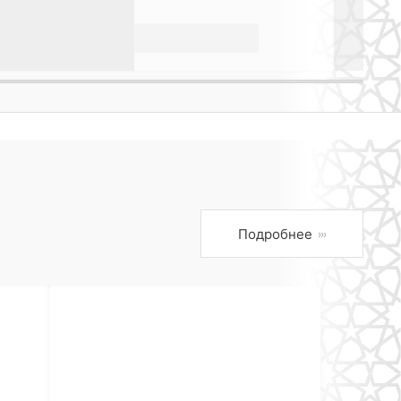
Подробнее
›››