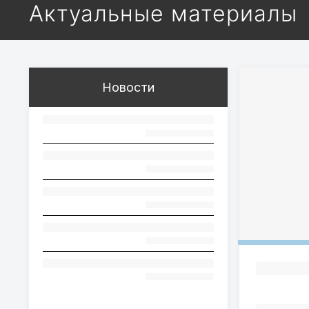
Актуальные материалы
Новости