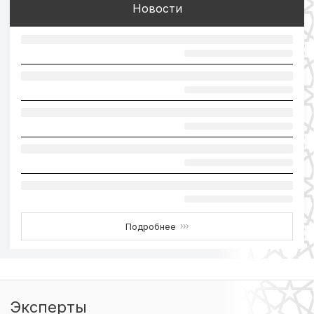
Новости
Подробнее
›››
Эксперты