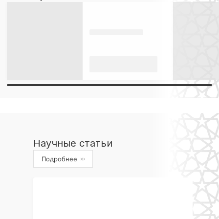
Научные статьи
Подробнее
›››