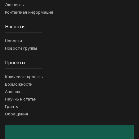
Эксперты
Контактная информация
Новости
Новости
Новости группы
Проекты
Ключевые проекты
Возможности
Анонсы
Научные статьи
Гранты
Обращения