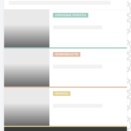
КЛЮЧЕВЫЕ ПРОЕКТЫ
ВОЗМОЖНОСТИ
АНОНСЫ