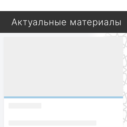
Актуальные материалы