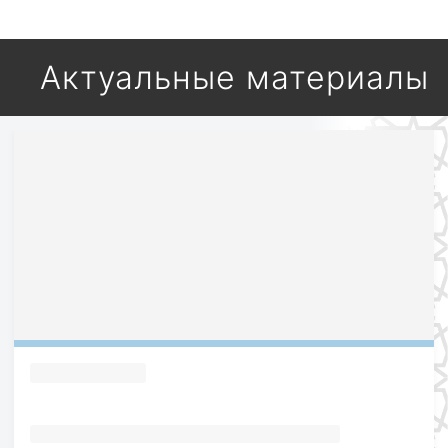
Актуальные материалы