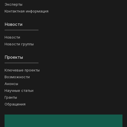
Эксперты
Контактная информация
Новости
Новости
Новости группы
Проекты
Ключевые проекты
Возможности
Анонсы
Научные статьи
Гранты
Обращения