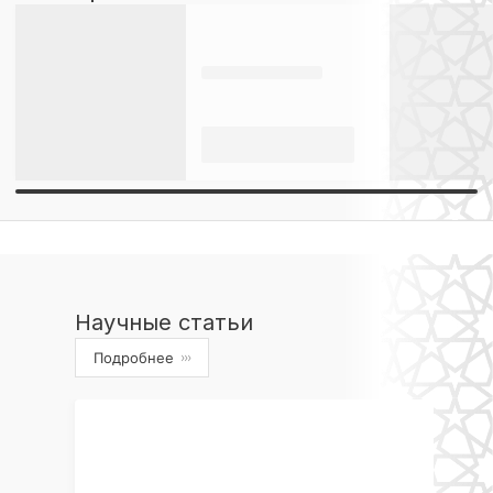
Научные статьи
Подробнее
›››