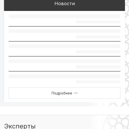
Новости
Подробнее
›››
Эксперты