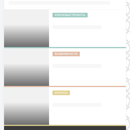
КЛЮЧЕВЫЕ ПРОЕКТЫ
ВОЗМОЖНОСТИ
АНОНСЫ