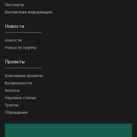
Эксперты
Контактная информация
Новости
Новости
Новости группы
Проекты
Ключевые проекты
Возможности
Анонсы
Научные статьи
Гранты
Обращения