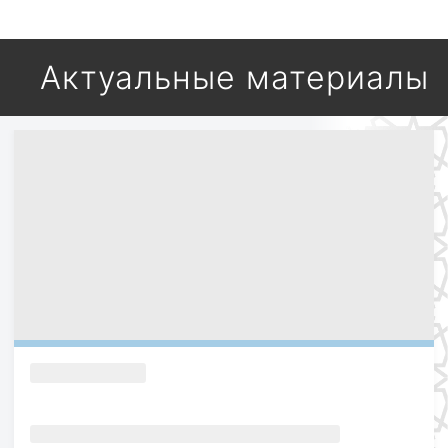
Актуальные материалы