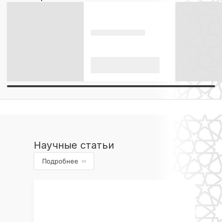
Научные статьи
Подробнее
›››