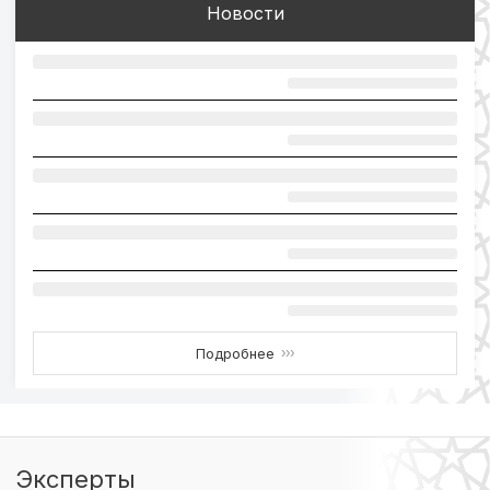
Новости
Подробнее
›››
Эксперты