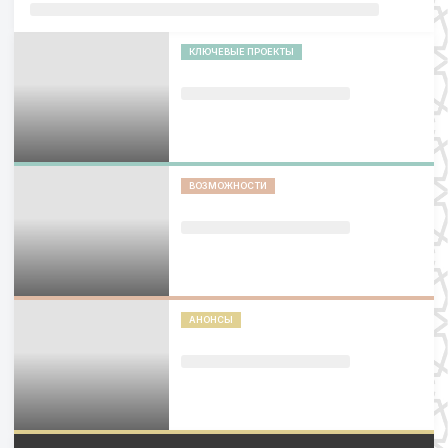
КЛЮЧЕВЫЕ ПРОЕКТЫ
ВОЗМОЖНОСТИ
АНОНСЫ