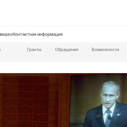
 видео
Контактная информация
е
Гранты
Обращения
Возможности