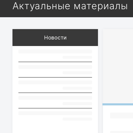
Актуальные материалы
Новости