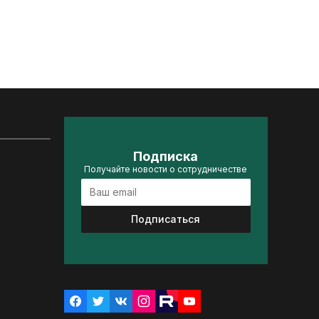
Подписка
Получайте новости о сотрудничестве
Подписаться