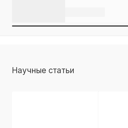
Научные статьи