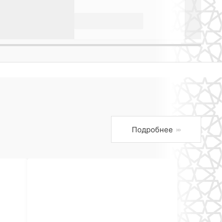
Подробнее
›››