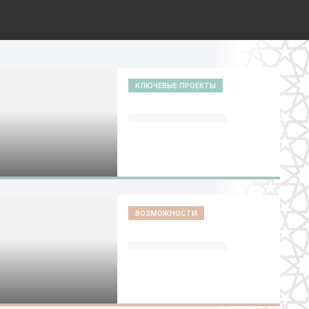
КЛЮЧЕВЫЕ ПРОЕКТЫ
ВОЗМОЖНОСТИ