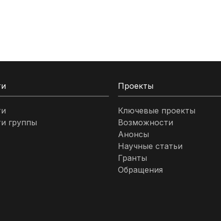
ти
Проекты
ти
Ключевые проекты
и группы
Возможности
Анонсы
Научные статьи
Гранты
Обращения