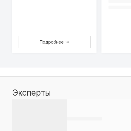
Подробнее
›››
Эксперты