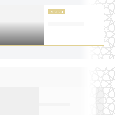
АНОНСЫ