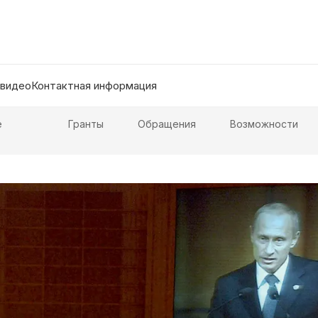
 видео
Контактная информация
е
Гранты
Обращения
Возможности