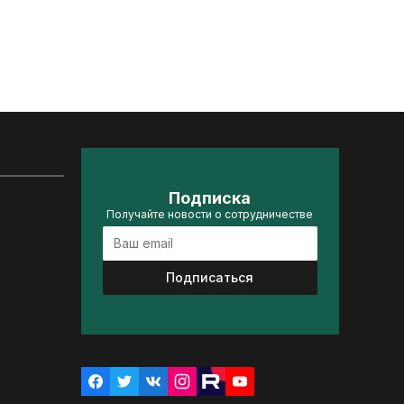
Подписка
Получайте новости о сотрудничестве
Подписаться