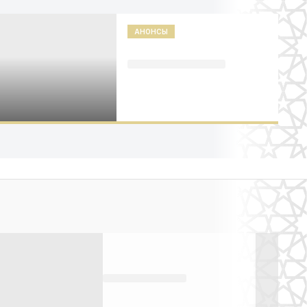
АНОНСЫ