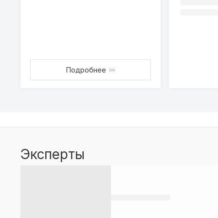
Подробнее
›››
Эксперты