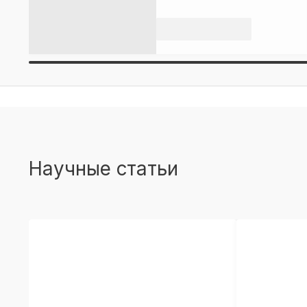
Научные статьи