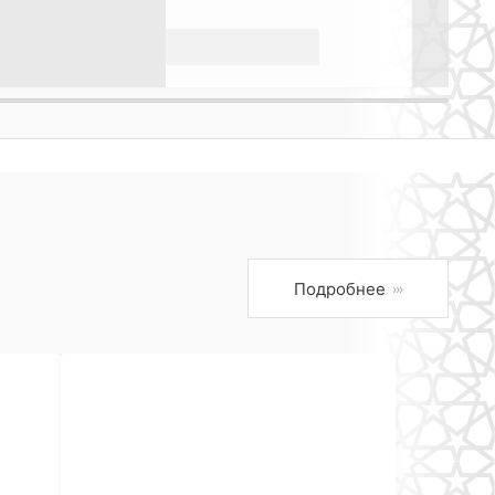
Подробнее
›››