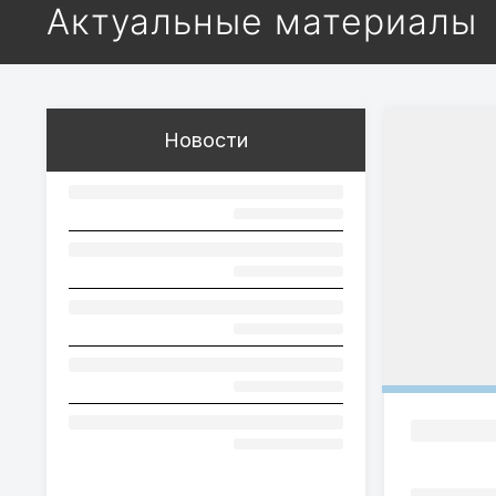
Актуальные материалы
Новости