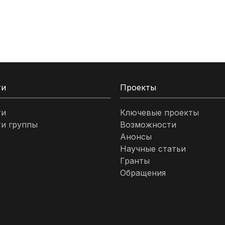
ти
Проекты
ти
Ключевые проекты
и группы
Возможности
Анонсы
Научные статьи
Гранты
Обращения