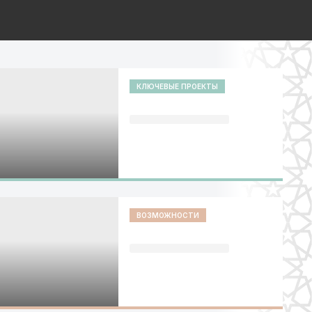
КЛЮЧЕВЫЕ ПРОЕКТЫ
ВОЗМОЖНОСТИ