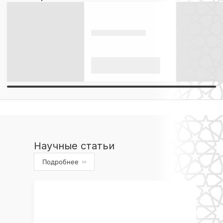
Научные статьи
Подробнее
›››