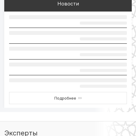
Новости
Подробнее
›››
Эксперты