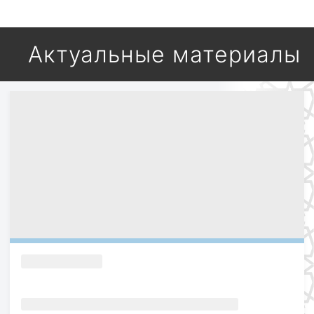
Актуальные материалы