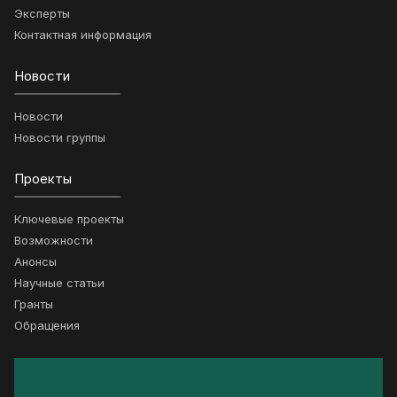
Эксперты
Контактная информация
Новости
Новости
Новости группы
Проекты
Ключевые проекты
Возможности
Анонсы
Научные статьи
Гранты
Обращения