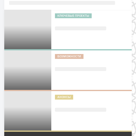
КЛЮЧЕВЫЕ ПРОЕКТЫ
ВОЗМОЖНОСТИ
АНОНСЫ