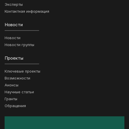
Эксперты
Контактная информация
Новости
Новости
Новости группы
Проекты
Ключевые проекты
Возможности
Анонсы
Научные статьи
Гранты
Обращения