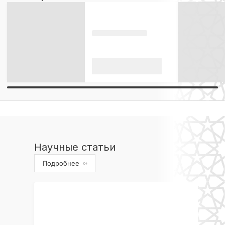
Научные статьи
Подробнее
›››