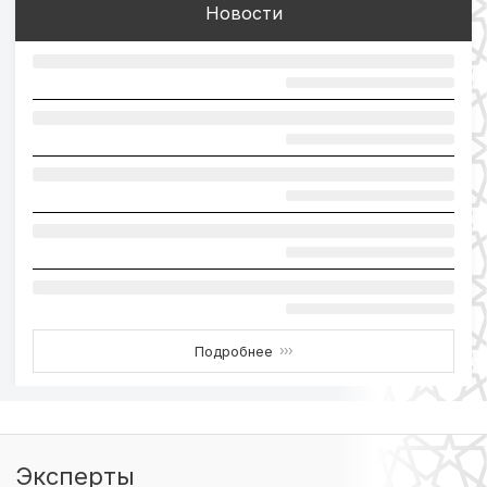
Новости
Подробнее
›››
Эксперты