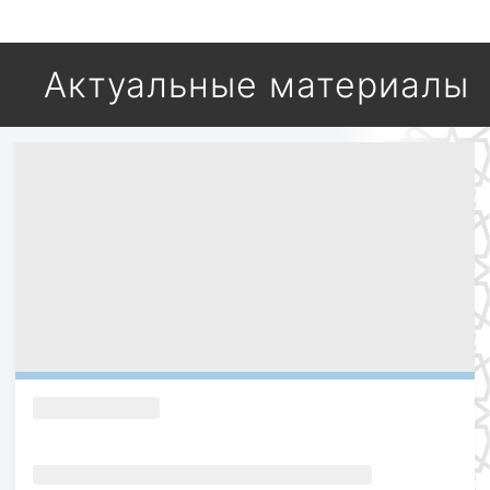
Актуальные материалы