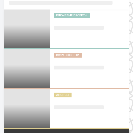
КЛЮЧЕВЫЕ ПРОЕКТЫ
ВОЗМОЖНОСТИ
АНОНСЫ