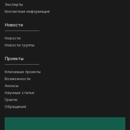
Эксперты
Контактная информация
Новости
Новости
Новости группы
Проекты
Ключевые проекты
Возможности
Анонсы
Научные статьи
Гранты
Обращения