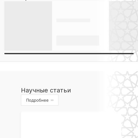
Научные статьи
Подробнее
›››