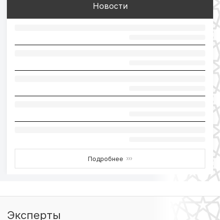
Новости
Подробнее
›››
Эксперты