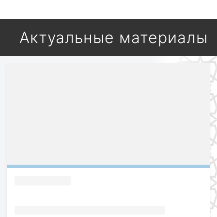
Актуальные материалы