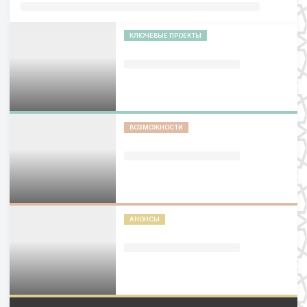
КЛЮЧЕВЫЕ ПРОЕКТЫ
ВОЗМОЖНОСТИ
АНОНСЫ