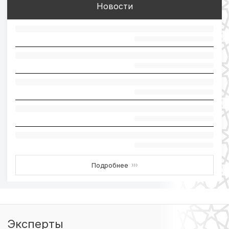
Новости
Подробнее
›››
Эксперты