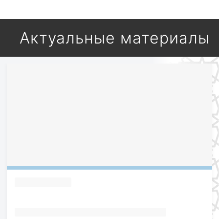
Актуальные материалы