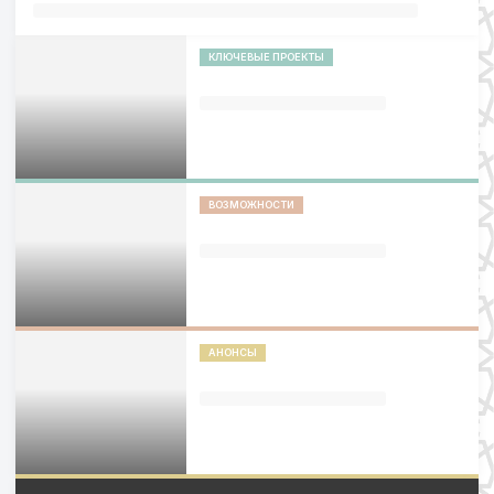
КЛЮЧЕВЫЕ ПРОЕКТЫ
ВОЗМОЖНОСТИ
АНОНСЫ