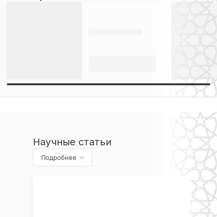
Научные статьи
Подробнее
›››