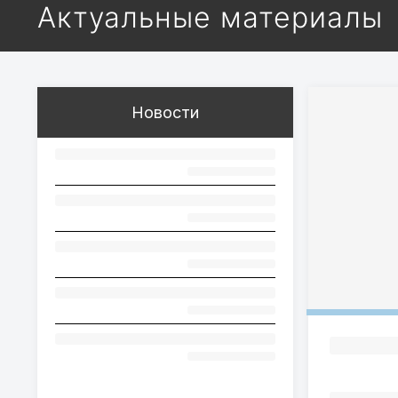
Актуальные материалы
Новости