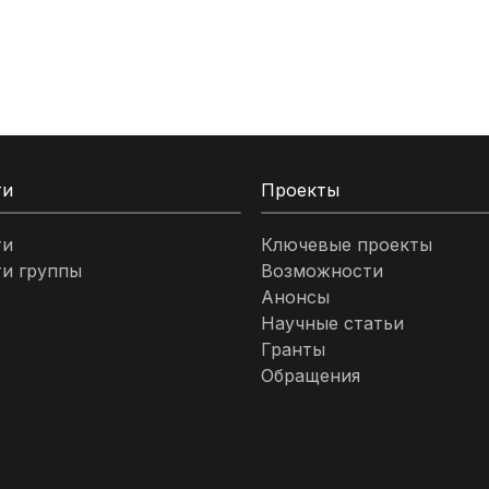
ти
Проекты
ти
Ключевые проекты
и группы
Возможности
Анонсы
Научные статьи
Гранты
Обращения