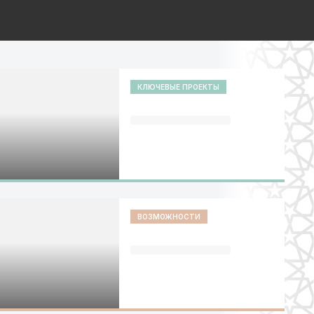
КЛЮЧЕВЫЕ ПРОЕКТЫ
ВОЗМОЖНОСТИ