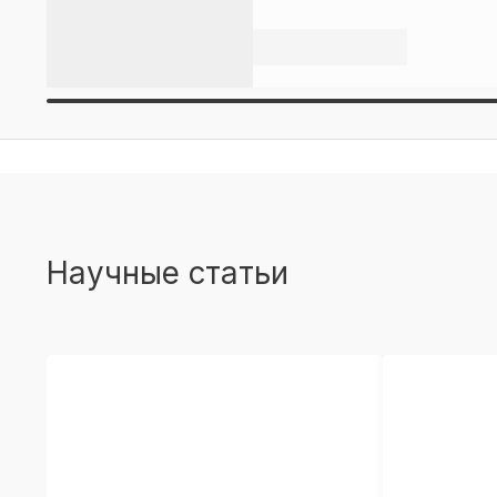
Научные статьи