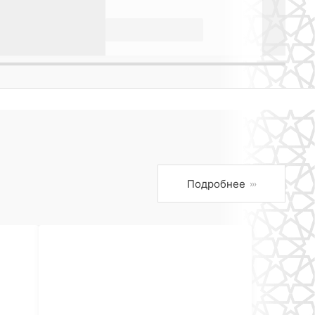
Подробнее
›››