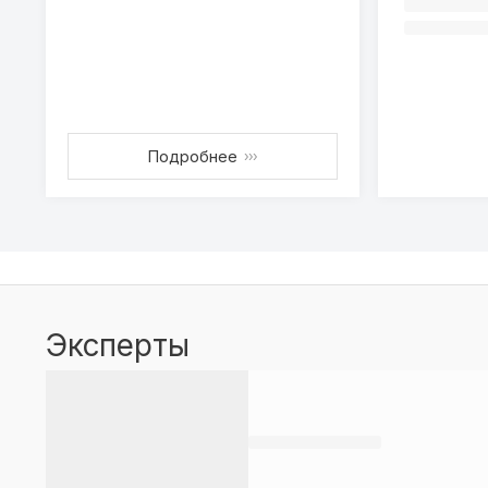
Подробнее
›››
Эксперты