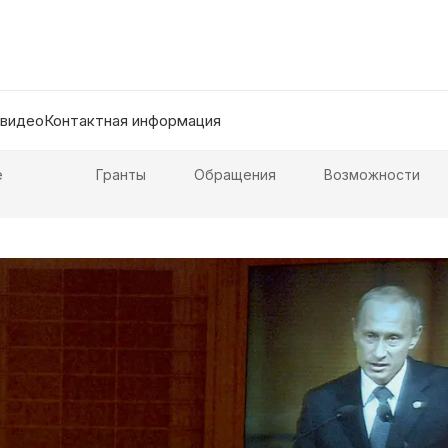
 видео
Контактная информация
е
Гранты
Обращения
Возможности