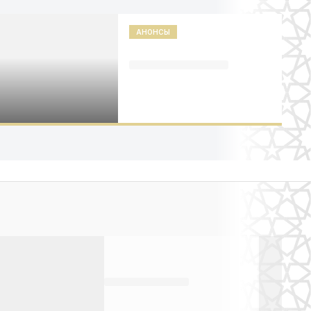
АНОНСЫ