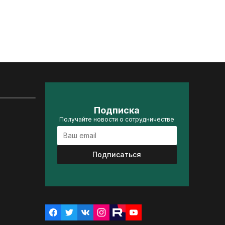
Подписка
Получайте новости о сотрудничестве
Подписаться