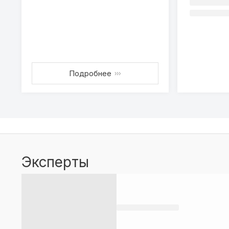
Подробнее
›››
Эксперты