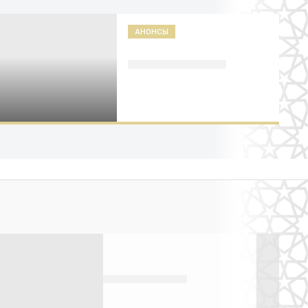
АНОНСЫ