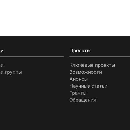
ти
Проекты
ти
Ключевые проекты
и группы
Возможности
Анонсы
Научные статьи
Гранты
Обращения