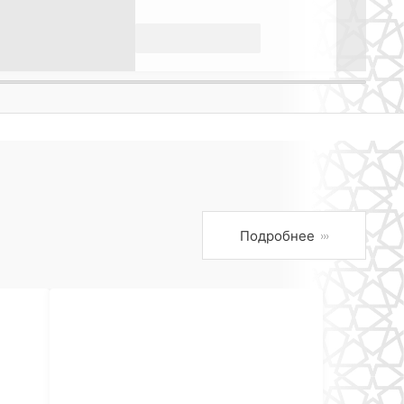
Подробнее
›››