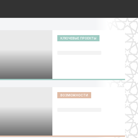
КЛЮЧЕВЫЕ ПРОЕКТЫ
ВОЗМОЖНОСТИ