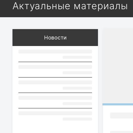
Актуальные материалы
Новости