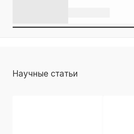
Научные статьи