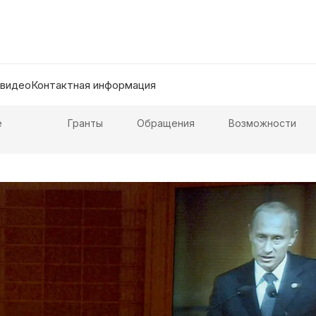
 видео
Контактная информация
е
Гранты
Обращения
Возможности