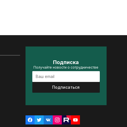
Подписка
Получайте новости о сотрудничестве
Подписаться