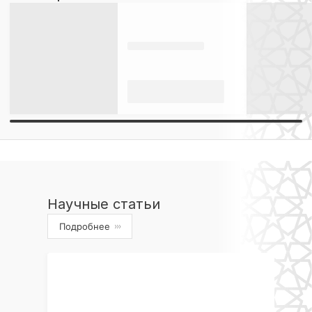
Научные статьи
Подробнее
›››