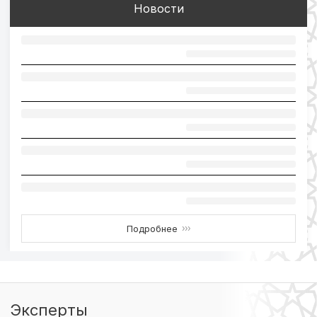
Новости
Подробнее
›››
Эксперты