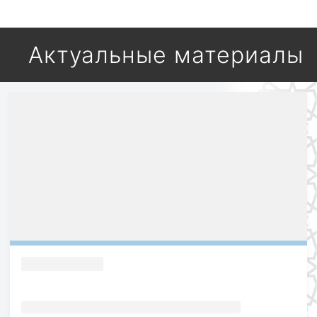
Актуальные материалы