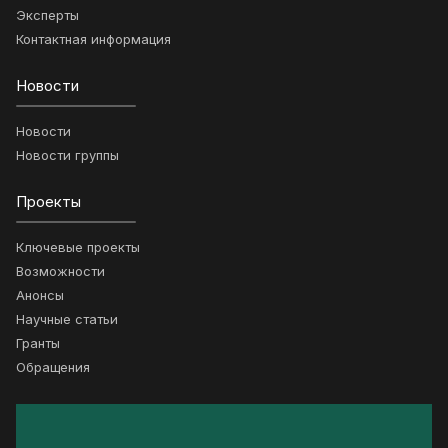
Эксперты
Контактная информация
Новости
Новости
Новости группы
Проекты
Ключевые проекты
Возможности
Анонсы
Научные статьи
Гранты
Обращения