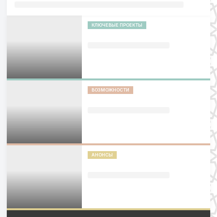
КЛЮЧЕВЫЕ ПРОЕКТЫ
ВОЗМОЖНОСТИ
АНОНСЫ