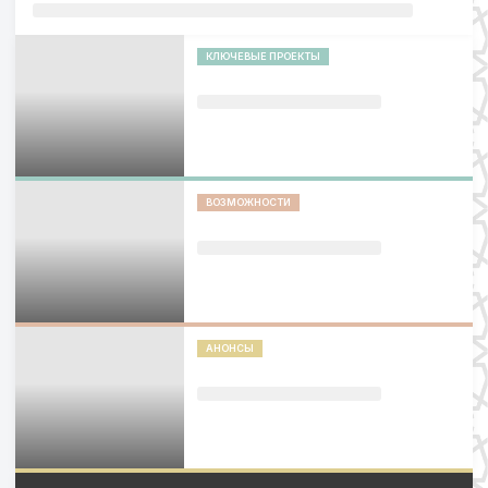
КЛЮЧЕВЫЕ ПРОЕКТЫ
ВОЗМОЖНОСТИ
АНОНСЫ