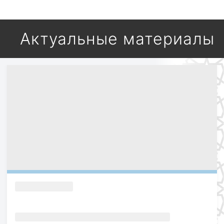
Актуальные материалы