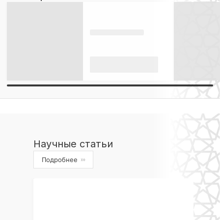
Научные статьи
Подробнее
›››