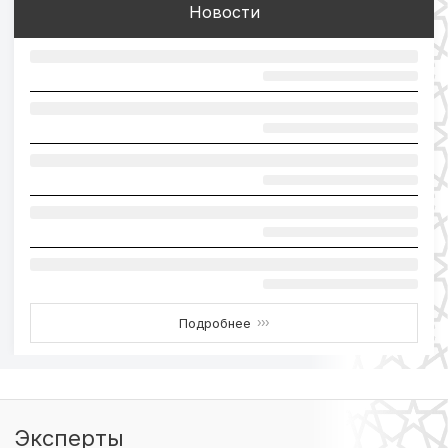
Новости
Подробнее
›››
Эксперты