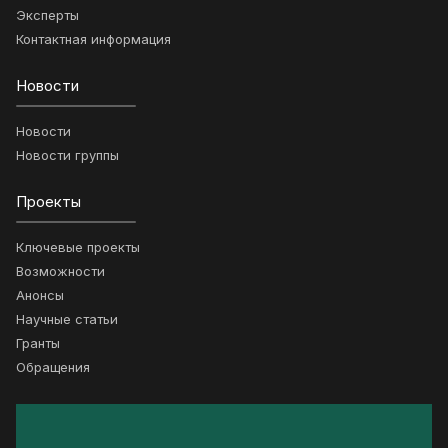
Эксперты
Контактная информация
Новости
Новости
Новости группы
Проекты
Ключевые проекты
Возможности
Анонсы
Научные статьи
Гранты
Обращения