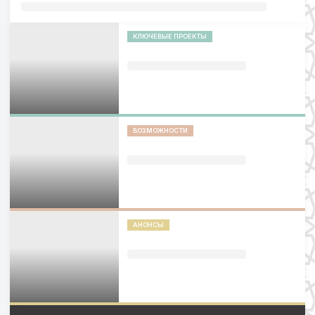
КЛЮЧЕВЫЕ ПРОЕКТЫ
ВОЗМОЖНОСТИ
АНОНСЫ