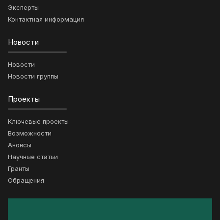
Эксперты
Контактная информация
Новости
Новости
Новости группы
Проекты
Ключевые проекты
Возможности
Анонсы
Научные статьи
Гранты
Обращения