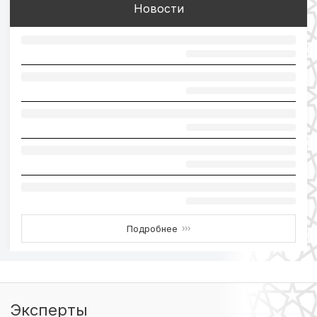
Новости
Подробнее
›››
Эксперты