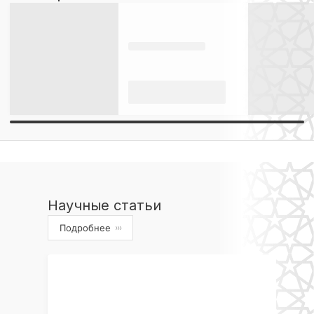
Научные статьи
Подробнее
›››