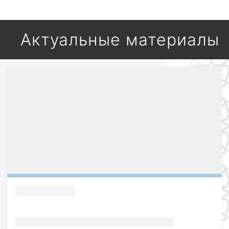
Актуальные материалы