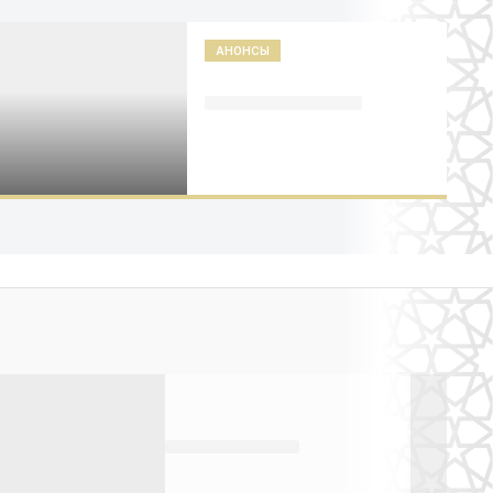
АНОНСЫ