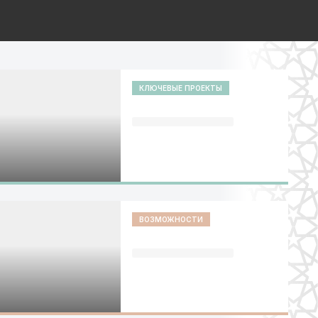
КЛЮЧЕВЫЕ ПРОЕКТЫ
ВОЗМОЖНОСТИ