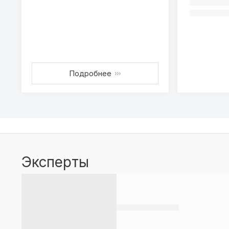
Подробнее
›››
Эксперты