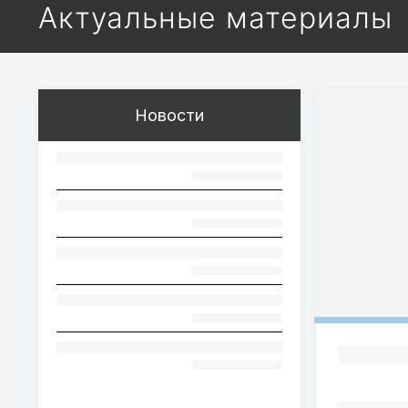
Актуальные материалы
Новости