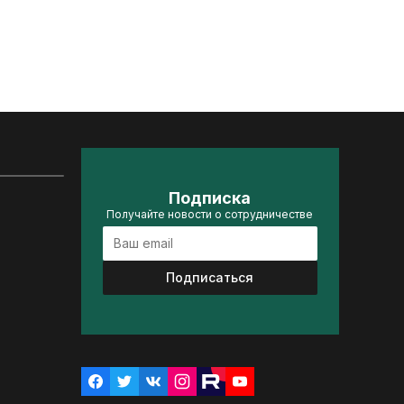
Подписка
Получайте новости о сотрудничестве
Подписаться