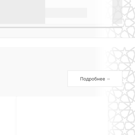
Подробнее
›››