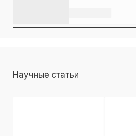
Научные статьи