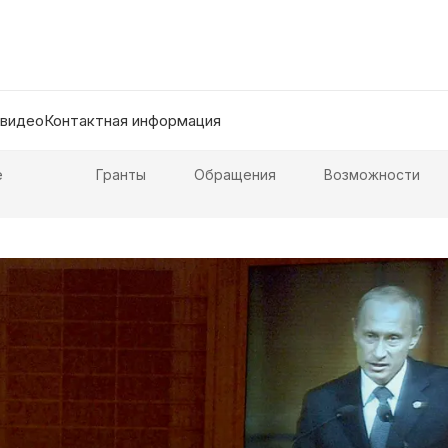
 видео
Контактная информация
е
Гранты
Обращения
Возможности