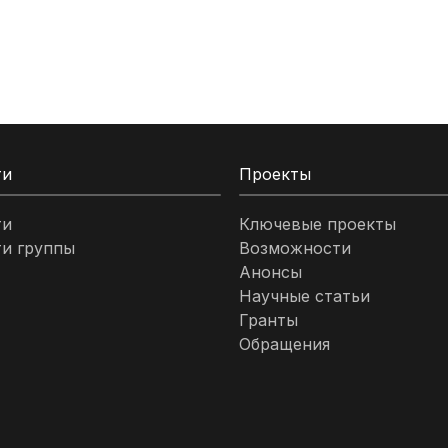
ти
Проекты
ти
Ключевые проекты
и группы
Возможности
Анонсы
Научные статьи
Гранты
Обращения