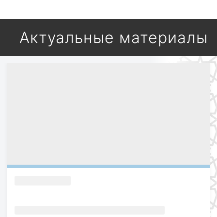
Актуальные материалы