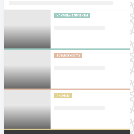
КЛЮЧЕВЫЕ ПРОЕКТЫ
ВОЗМОЖНОСТИ
АНОНСЫ