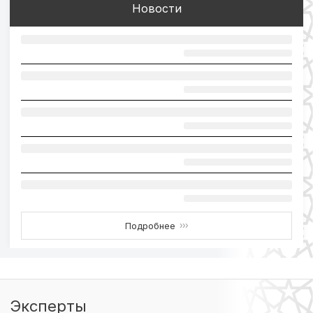
Новости
Подробнее
›››
Эксперты