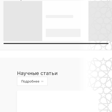
Научные статьи
Подробнее
›››