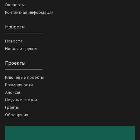
Эксперты
Контактная информация
Новости
Новости
Новости группы
Проекты
Ключевые проекты
Возможности
Анонсы
Научные статьи
Гранты
Обращения