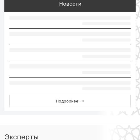
Новости
Подробнее
›››
Эксперты