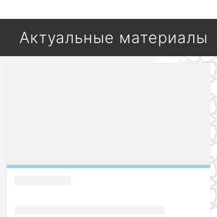
Актуальные материалы