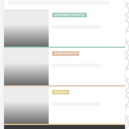
КЛЮЧЕВЫЕ ПРОЕКТЫ
ВОЗМОЖНОСТИ
АНОНСЫ