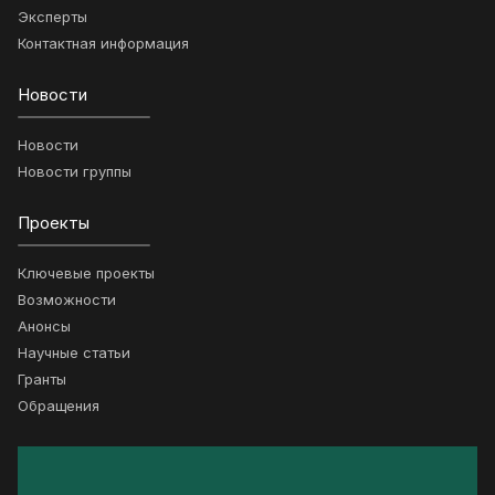
Эксперты
Контактная информация
Новости
Новости
Новости группы
Проекты
Ключевые проекты
Возможности
Анонсы
Научные статьи
Гранты
Обращения