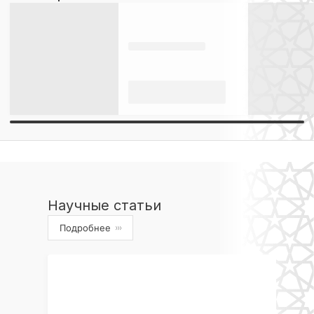
Научные статьи
Подробнее
›››