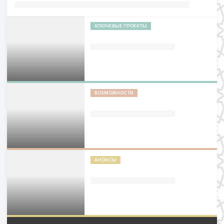
КЛЮЧЕВЫЕ ПРОЕКТЫ
ВОЗМОЖНОСТИ
АНОНСЫ