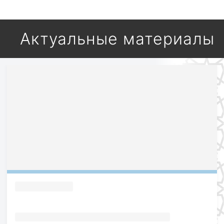
Актуальные материалы