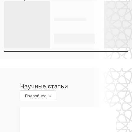
Научные статьи
Подробнее
›››