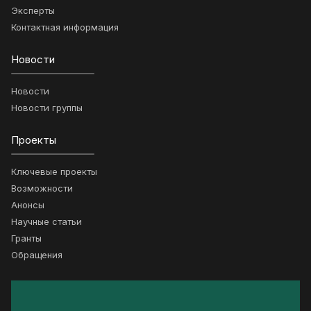
Эксперты
Контактная информация
Новости
Новости
Новости группы
Проекты
Ключевые проекты
Возможности
Анонсы
Научные статьи
Гранты
Обращения