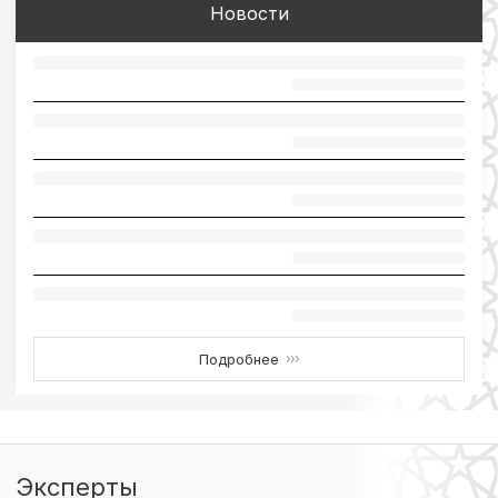
Новости
Подробнее
›››
Эксперты