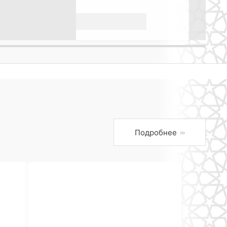
Подробнее
›››