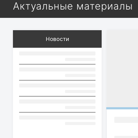
Актуальные материалы
Новости