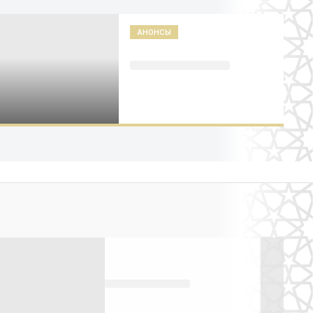
АНОНСЫ