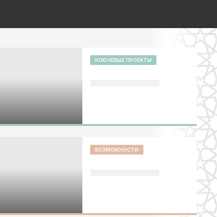
КЛЮЧЕВЫЕ ПРОЕКТЫ
ВОЗМОЖНОСТИ