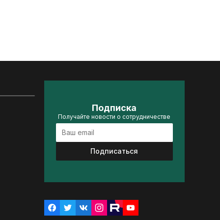
Подписка
Получайте новости о сотрудничестве
Подписаться