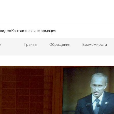
 видео
Контактная информация
е
Гранты
Обращения
Возможности