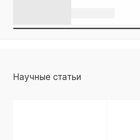
Научные статьи