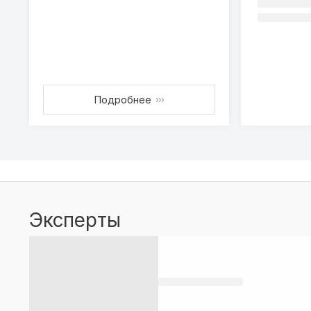
Подробнее
›››
Эксперты