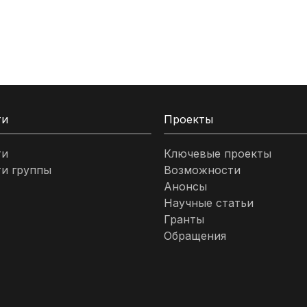
ти
Проекты
ти
Ключевые проекты
и группы
Возможности
Анонсы
Научные статьи
Гранты
Обращения