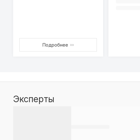
Подробнее
›››
Эксперты