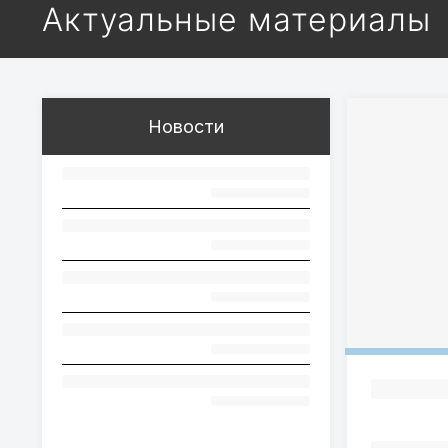
Актуальные материалы
Новости