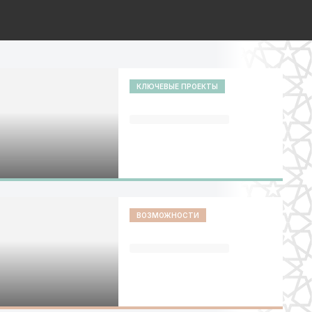
КЛЮЧЕВЫЕ ПРОЕКТЫ
ВОЗМОЖНОСТИ