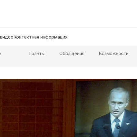
 видео
Контактная информация
е
Гранты
Обращения
Возможности