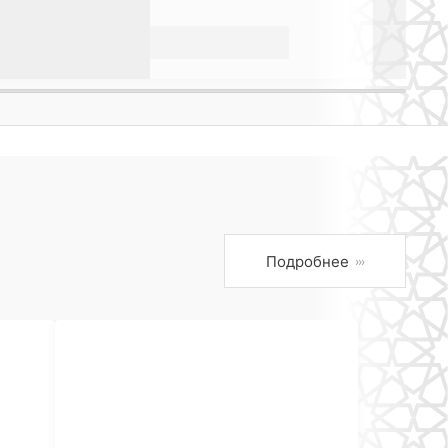
Подробнее
›››