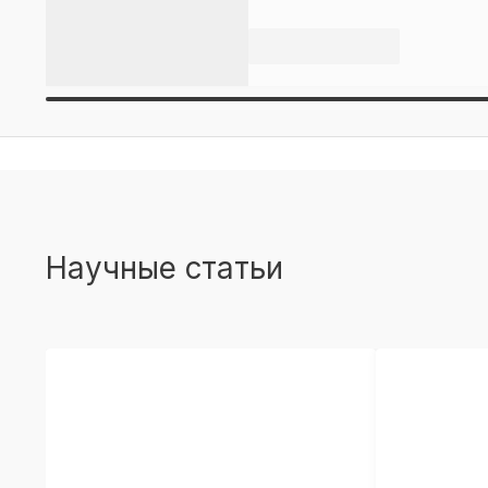
Научные статьи