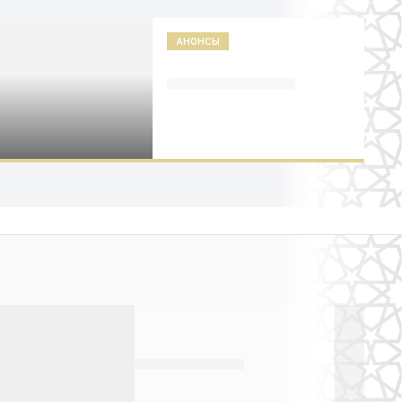
АНОНСЫ