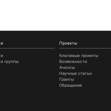
ти
Проекты
ти
Ключевые проекты
и группы
Возможности
Анонсы
Научные статьи
Гранты
Обращения