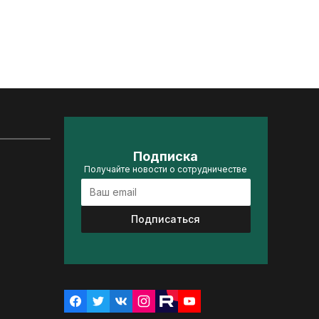
Подписка
Получайте новости о сотрудничестве
Подписаться