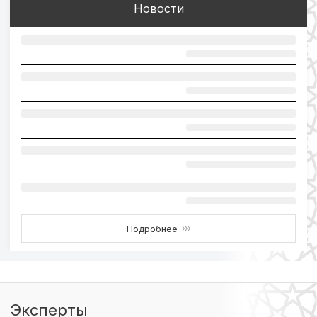
Новости
Подробнее
›››
Эксперты