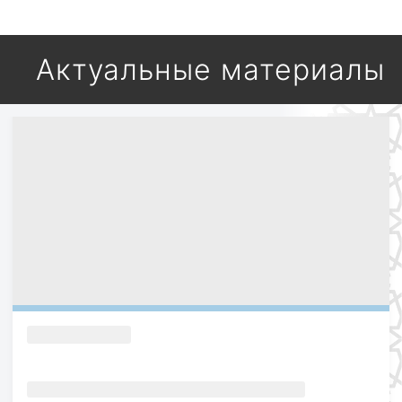
Актуальные материалы