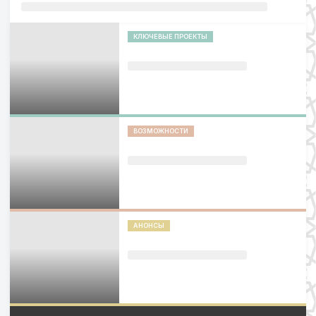
КЛЮЧЕВЫЕ ПРОЕКТЫ
ВОЗМОЖНОСТИ
АНОНСЫ