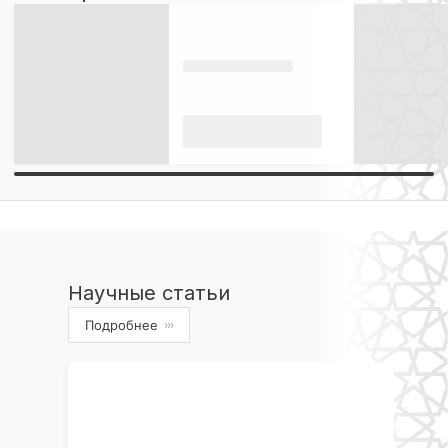
Научные статьи
Подробнее
›››