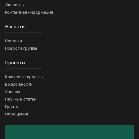
Эксперты
Контактная информация
Новости
Новости
Новости группы
Проекты
Ключевые проекты
Возможности
Анонсы
Научные статьи
Гранты
Обращения